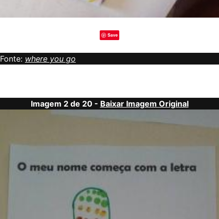
Save
Fonte:
where you go
Imagem 2 de 20 -
Baixar Imagem Original