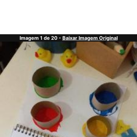
Imagem 1 de 20 -
Baixar Imagem Original