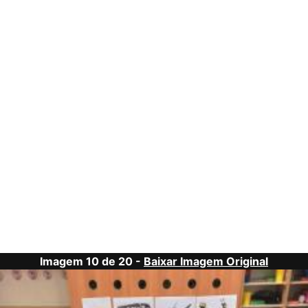
Imagem 10 de 20 -
Baixar Imagem Original