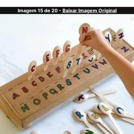
Imagem 15 de 20 -
Baixar Imagem Original