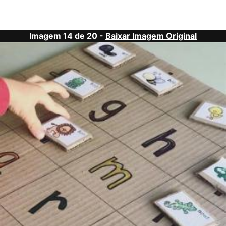
Imagem 14 de 20 -
Baixar Imagem Original