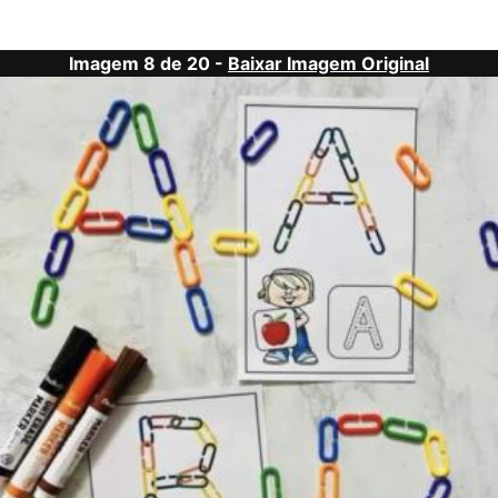
Imagem 8 de 20 -
Baixar Imagem Original