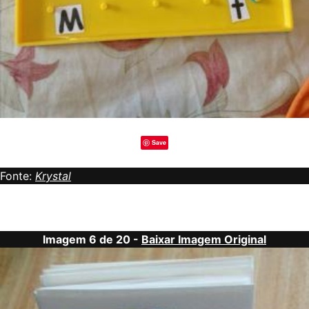
Save
Fonte:
Krystal
Imagem 6 de 20 -
Baixar Imagem Original