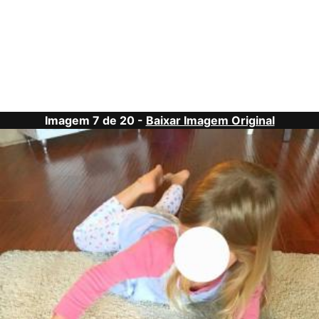
Imagem 7 de 20 -
Baixar Imagem Original