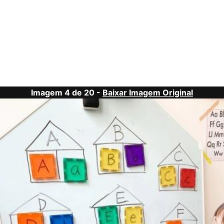
Imagem 4 de 20 -
Baixar Imagem Original