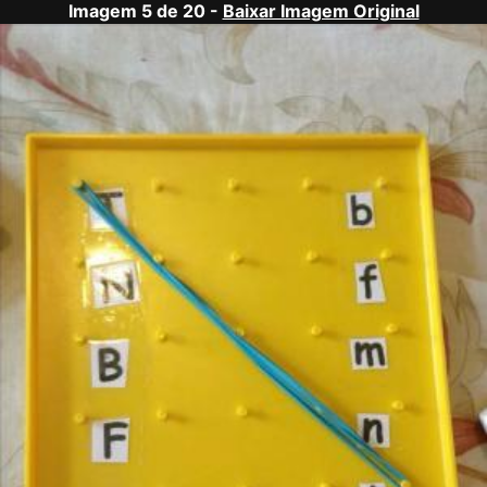
Imagem 5 de 20 -
Baixar Imagem Original