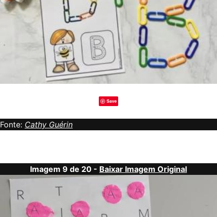
Save
Fonte:
Cathy Guérin
Imagem 9 de 20 -
Baixar Imagem Original