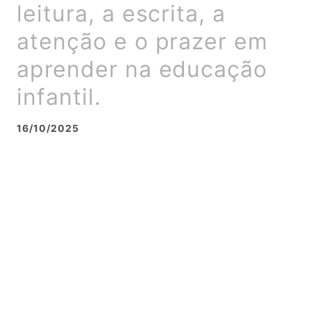
leitura, a escrita, a
atenção e o prazer em
aprender na educação
infantil.
16/10/2025