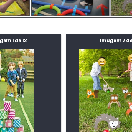
gem 1 de 12
Imagem 2 de