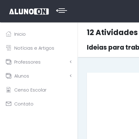
12 Atividades
Inicio
Ideias para tra
Notícias e Artigos
Professores
Alunos
Censo Escolar
Contato