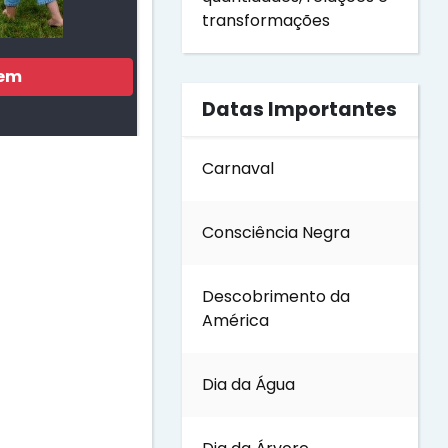
transformações
gem
Datas Importantes
Carnaval
Consciência Negra
Descobrimento da
América
Dia da Água