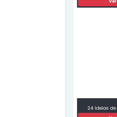
Ver
24 Ideias de