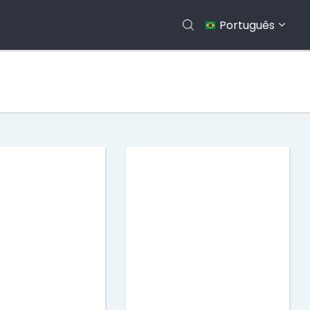
Português