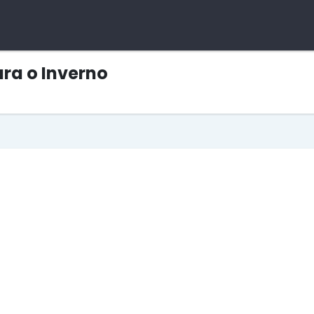
ra o Inverno