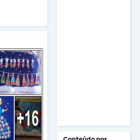
Conteúdo por