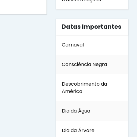
Datas Importantes
Carnaval
Consciência Negra
Descobrimento da
América
Dia da Água
Dia da Árvore