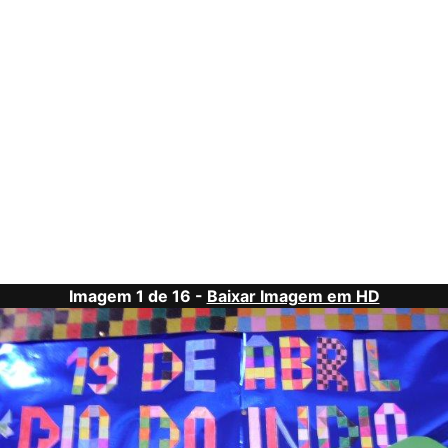
Imagem 1 de 16 -
Baixar Imagem em HD