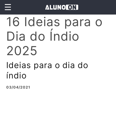
☰
16 Ideias para o
Dia do Índio
2025
Ideias para o dia do
índio
03/04/2021