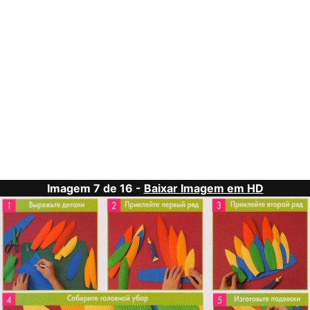
Imagem 7 de 16 -
Baixar Imagem em HD