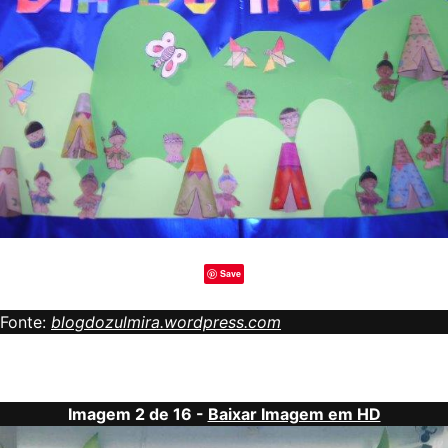
Save
Fonte:
blogdozulmira.wordpress.com
Imagem 2 de 16 -
Baixar Imagem em HD