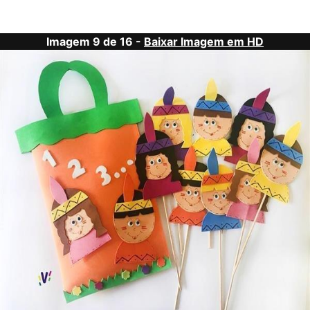
Imagem 9 de 16 -
Baixar Imagem em HD