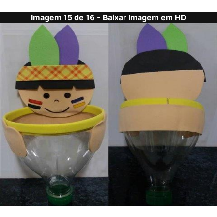
Imagem 15 de 16 -
Baixar Imagem em HD