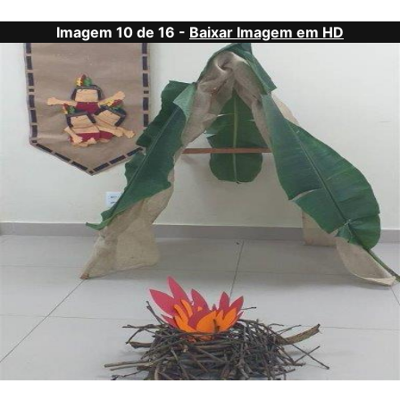
Imagem 10 de 16 -
Baixar Imagem em HD