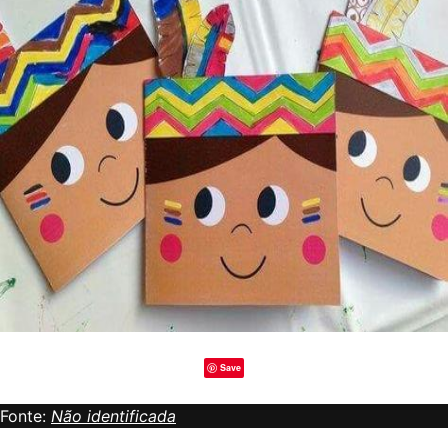
Save
Fonte:
Não identificada