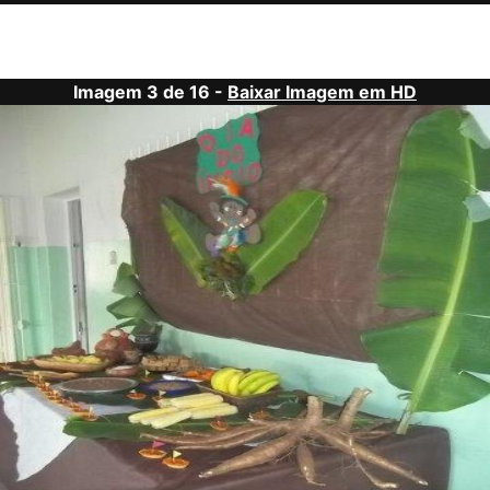
Imagem 3 de 16 -
Baixar Imagem em HD