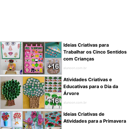
Ideias Criativas para
Trabalhar os Cinco Sentidos
com Crianças
alunoon.com.br
Atividades Criativas e
Educativas para o Dia da
Árvore
alunoon.com.br
Ideias Criativas de
Atividades para a Primavera