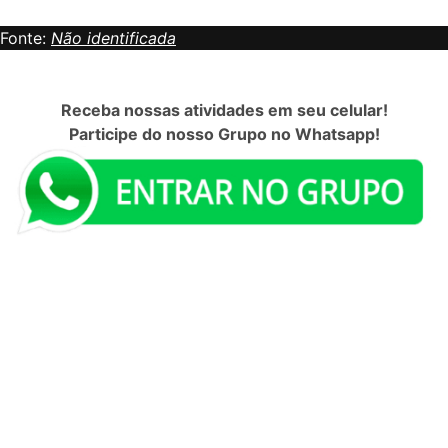
Fonte:
Não identificada
Receba nossas atividades em seu celular!
Participe do nosso Grupo no Whatsapp!