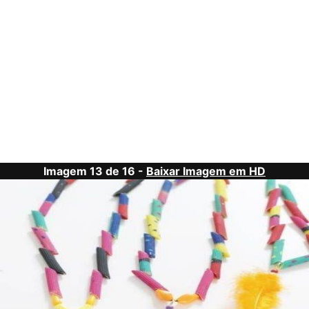
Imagem 13 de 16 -
Baixar Imagem em HD