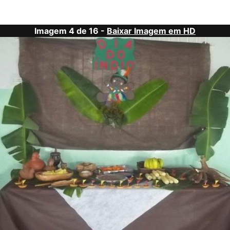
Imagem 4 de 16 -
Baixar Imagem em HD