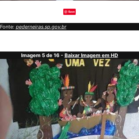
Save
Fonte:
pederneiras.sp.gov.br
Imagem 5 de 16 -
Baixar Imagem em HD