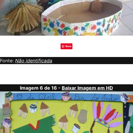
Save
Fonte:
Não identificada
Imagem 6 de 16 -
Baixar Imagem em HD