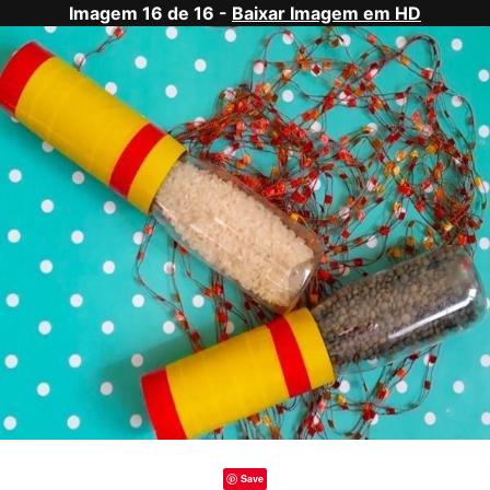
Imagem 16 de 16 -
Baixar Imagem em HD
Save