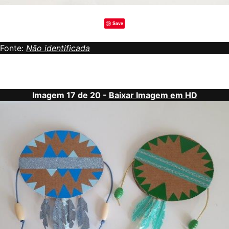
Save
Fonte:
Não identificada
Imagem 17 de 20 -
Baixar Imagem em HD