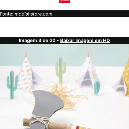
Fonte:
modishstore.com
Imagem 3 de 20 -
Baixar Imagem em HD