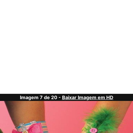
Imagem 7 de 20 -
Baixar Imagem em HD