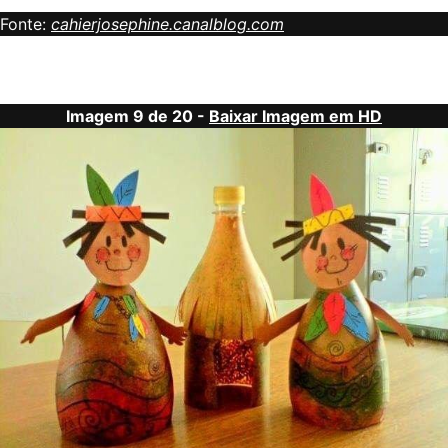
Fonte:
cahierjosephine.canalblog.com
Imagem 9 de 20 -
Baixar Imagem em HD