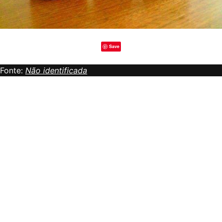
Save
Fonte:
Não identificada