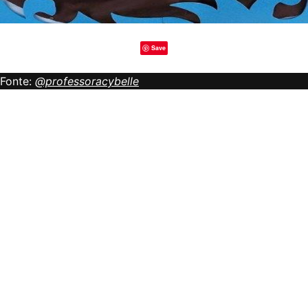
Save
Fonte:
@professoracybelle