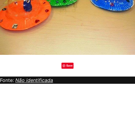
Save
Fonte:
Não identificada