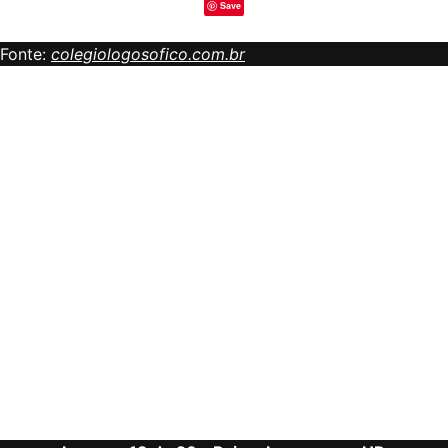
Save
Fonte:
colegiologosofico.com.br