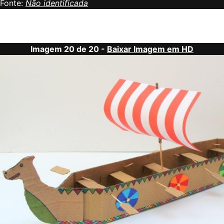
Fonte:
Não identificada
Imagem 20 de 20 -
Baixar Imagem em HD