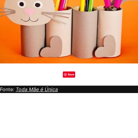
Save
Fonte:
Toda Mãe é Única