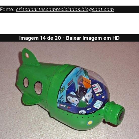
Fonte:
criandoartescomreciclados.blogspot.com
Imagem 14 de 20 -
Baixar Imagem em HD