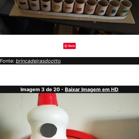
Save
Fonte:
brincadeirasdootto
Imagem 3 de 20 -
Baixar Imagem em HD