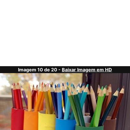
Imagem 10 de 20 -
Baixar Imagem em HD