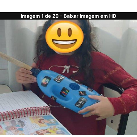
Imagem 1 de 20 -
Baixar Imagem em HD