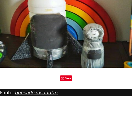
Save
Fonte:
brincadeirasdootto