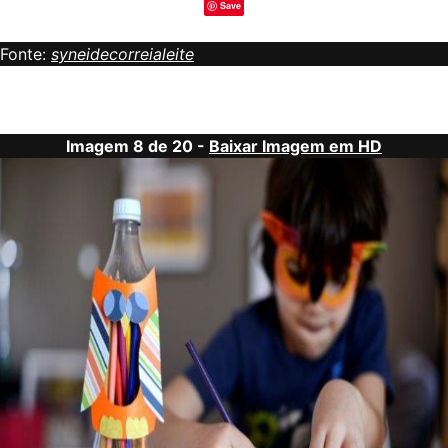
Save
Fonte:
syneidecorreialeite
Imagem 8 de 20 -
Baixar Imagem em HD