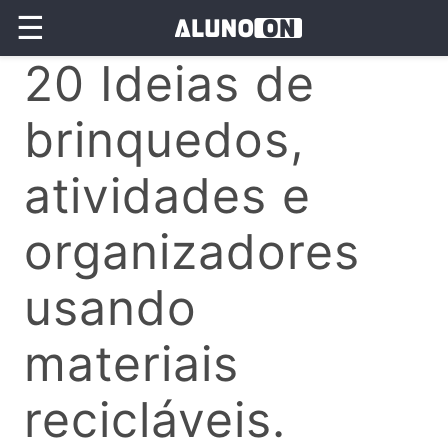
☰
20 Ideias de
brinquedos,
atividades e
organizadores
usando
materiais
recicláveis.