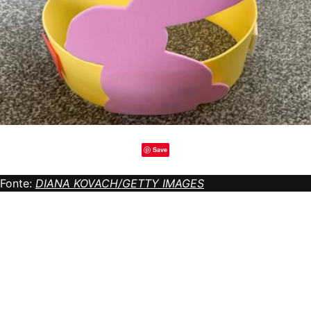
Save
Fonte:
DIANA KOVACH/GETTY IMAGES