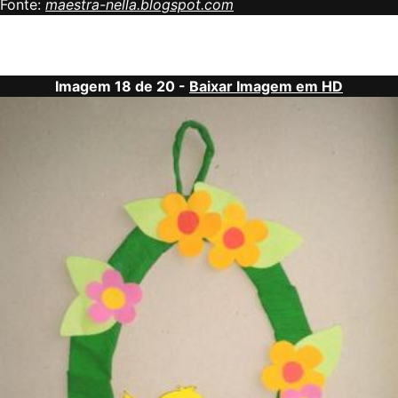
Fonte:
maestra-nella.blogspot.com
Imagem 18 de 20 -
Baixar Imagem em HD