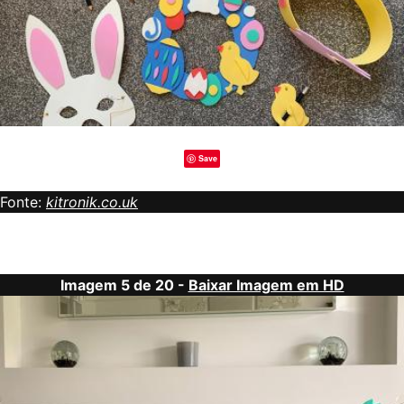
Save
Fonte:
kitronik.co.uk
Imagem 5 de 20 -
Baixar Imagem em HD