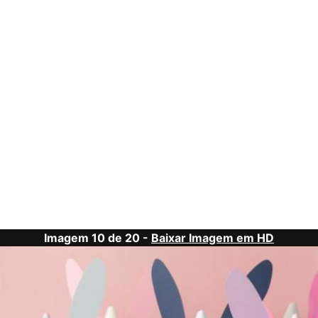
Imagem 10 de 20 -
Baixar Imagem em HD