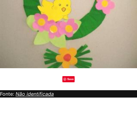
Save
Fonte:
Não identificada