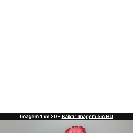
Imagem 1 de 20 -
Baixar Imagem em HD