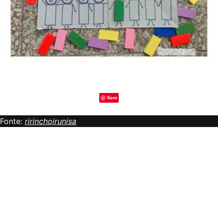
Save
Fonte:
ririnchoirunisa