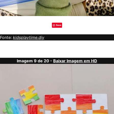
Save
Fonte:
kidsplaytime.diy
Imagem 9 de 20 -
Baixar Imagem em HD