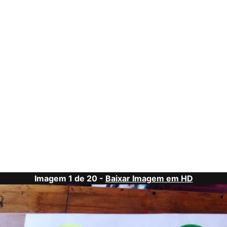
Imagem 1 de 20 -
Baixar Imagem em HD