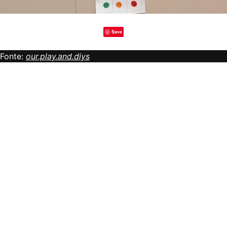
Save
Fonte:
our.play.and.diys