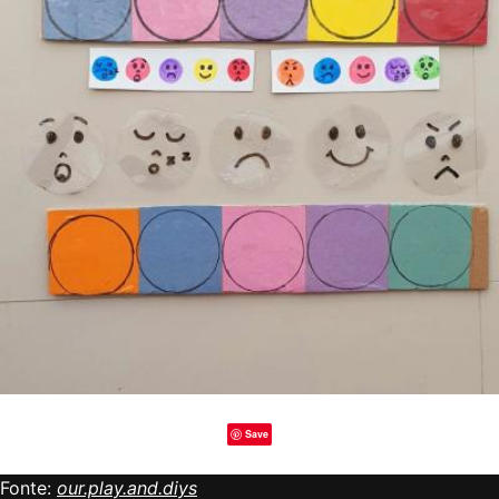
Save
Fonte:
our.play.and.diys