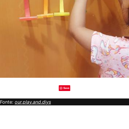
Save
Fonte:
our.play.and.diys