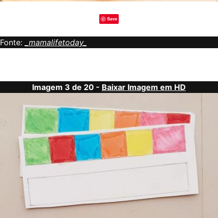
Save
Fonte:
_mamalifetoday_
Imagem 3 de 20 -
Baixar Imagem em HD