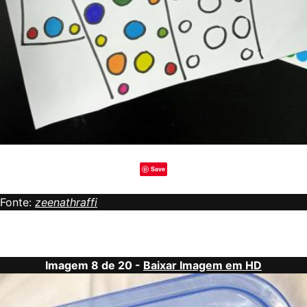
Save
Fonte:
zeenathraffi
Imagem 8 de 20 -
Baixar Imagem em HD