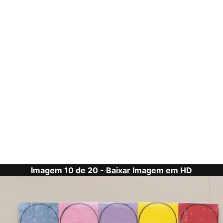
Imagem 10 de 20 -
Baixar Imagem em HD