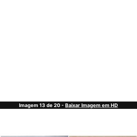
Imagem 13 de 20 -
Baixar Imagem em HD