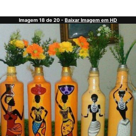
Imagem 18 de 20 -
Baixar Imagem em HD