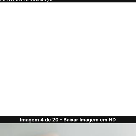
Imagem 4 de 20 -
Baixar Imagem em HD