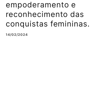
empoderamento e
reconhecimento das
conquistas femininas.
14/02/2024