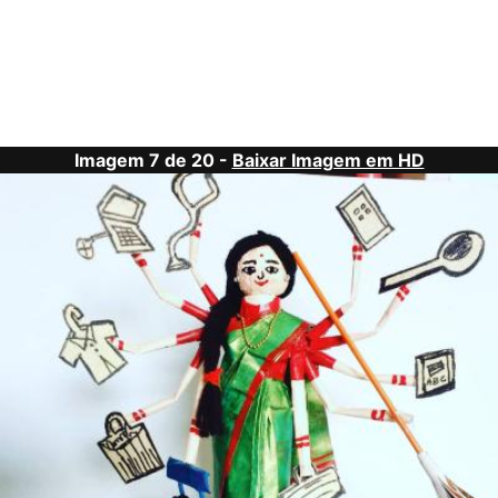
Imagem 7 de 20 -
Baixar Imagem em HD