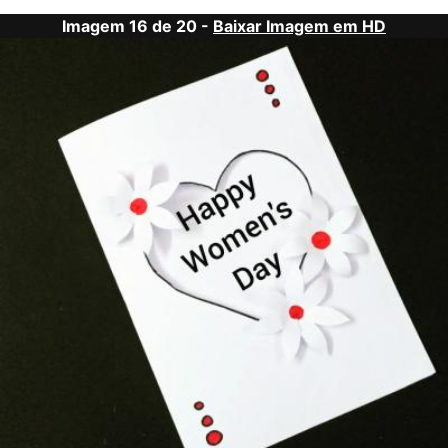
Imagem 16 de 20 -
Baixar Imagem em HD