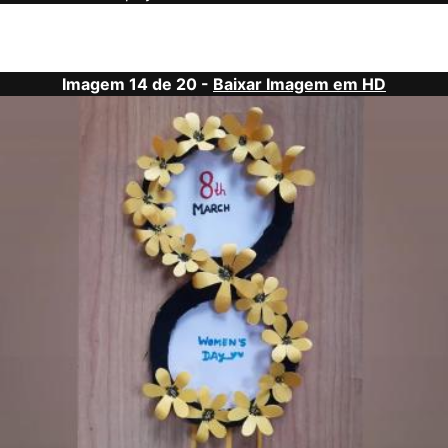
Imagem 14 de 20 -
Baixar Imagem em HD