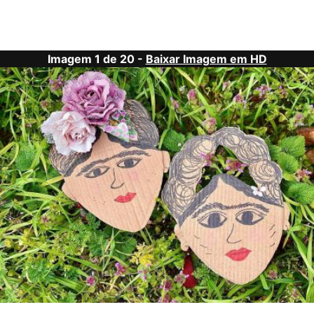
Imagem 1 de 20 -
Baixar Imagem em HD