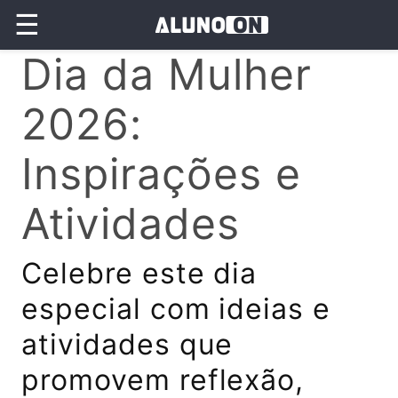
☰
Dia da Mulher
2026:
Inspirações e
Atividades
Celebre este dia
especial com ideias e
atividades que
promovem reflexão,