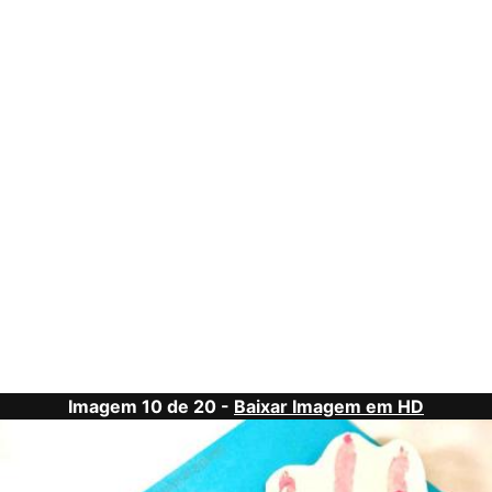
Imagem 10 de 20 -
Baixar Imagem em HD