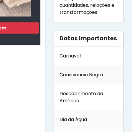
quantidades, relações e
transformações
gem
Datas Importantes
Carnaval
Consciência Negra
Descobrimento da
América
Dia da Água