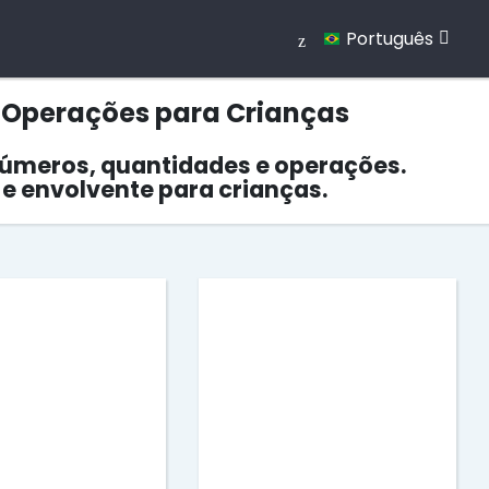
Português
 Operações para Crianças
 números, quantidades e operações.
e envolvente para crianças.