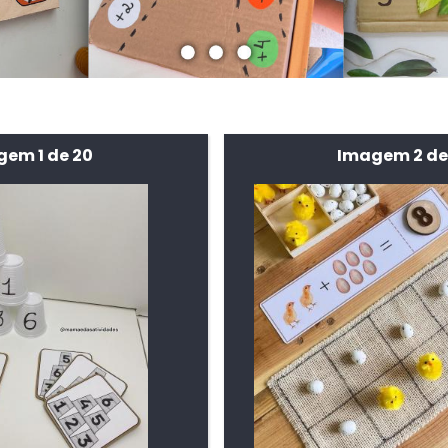
em 1 de 20
Imagem 2 de