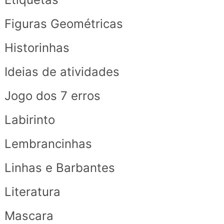
Figuras Geométricas
Historinhas
Ideias de atividades
Jogo dos 7 erros
Labirinto
Lembrancinhas
Linhas e Barbantes
Literatura
Mascara