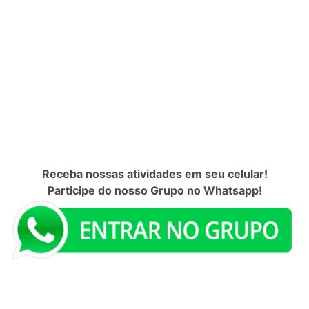
Receba nossas atividades em seu celular!
Participe do nosso Grupo no Whatsapp!