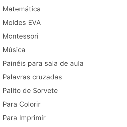
Matemática
Moldes EVA
Montessori
Música
Painéis para sala de aula
Palavras cruzadas
Palito de Sorvete
Para Colorir
Para Imprimir