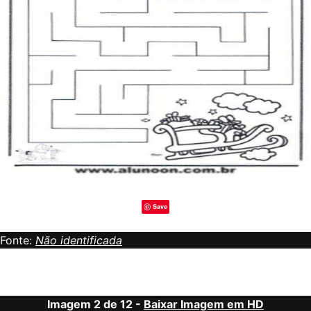
Save
Fonte:
Não identificada
Imagem 2 de 12 -
Baixar Imagem em HD