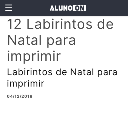
☰
12 Labirintos de
Natal para
imprimir
Labirintos de Natal para
imprimir
04/12/2018