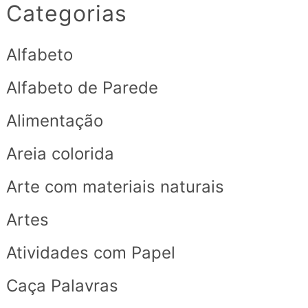
Categorias
Alfabeto
Alfabeto de Parede
Alimentação
Areia colorida
Arte com materiais naturais
Artes
Atividades com Papel
Caça Palavras