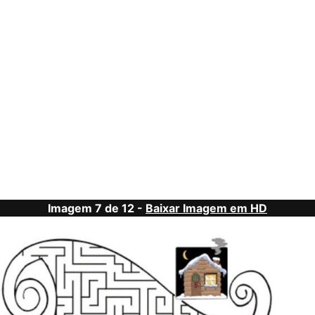
Imagem 7 de 12 -
Baixar Imagem em HD