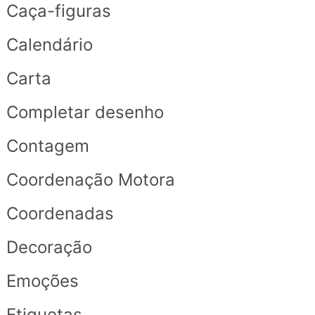
Caça-figuras
Calendário
Carta
Completar desenho
Contagem
Coordenação Motora
Coordenadas
Decoração
Emoções
Etiquetas