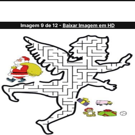
Imagem 9 de 12 -
Baixar Imagem em HD