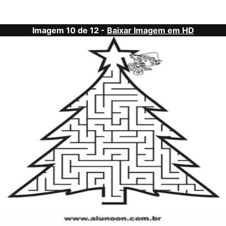
Imagem 10 de 12 -
Baixar Imagem em HD