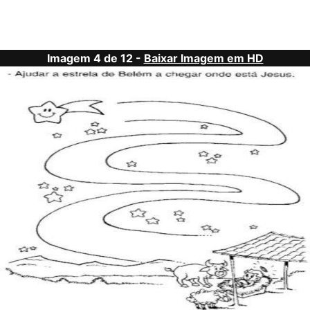
Imagem 4 de 12 -
Baixar Imagem em HD