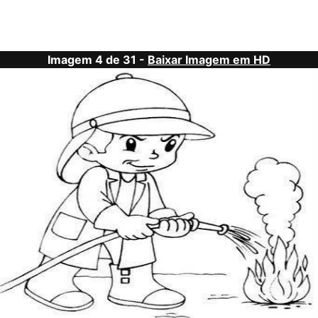
Imagem 4 de 31 -
Baixar Imagem em HD