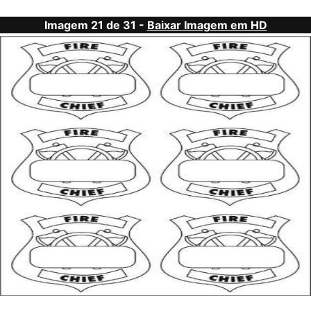
Imagem 21 de 31 -
Baixar Imagem em HD