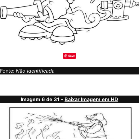
Save
Fonte:
Não identificada
Imagem 6 de 31 -
Baixar Imagem em HD