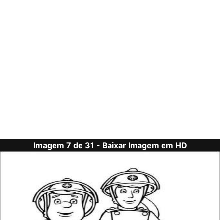
Imagem 7 de 31 -
Baixar Imagem em HD