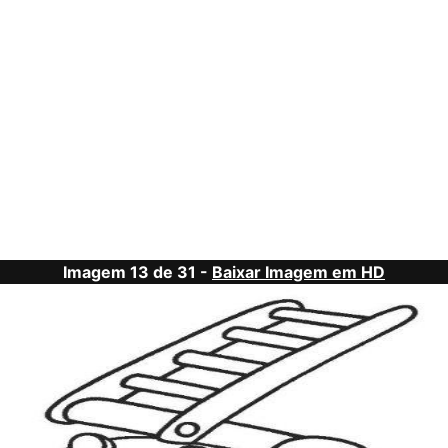
Imagem 13 de 31 -
Baixar Imagem em HD