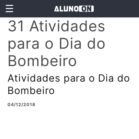
☰
31 Atividades
para o Dia do
Bombeiro
Atividades para o Dia do
Bombeiro
04/12/2018