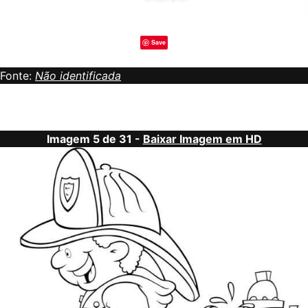
Save
Fonte:
Não identificada
Imagem 5 de 31 -
Baixar Imagem em HD