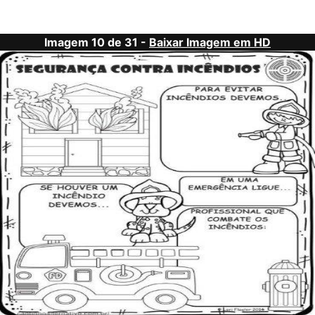
Imagem 10 de 31 -
Baixar Imagem em HD