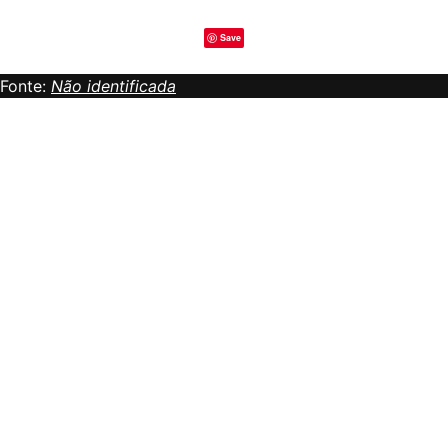
Save
Fonte:
Não identificada