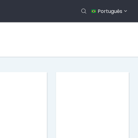
Português