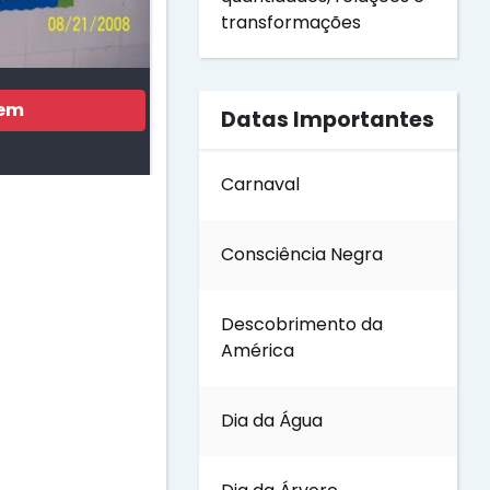
transformações
gem
Datas Importantes
Carnaval
Consciência Negra
Descobrimento da
América
Dia da Água