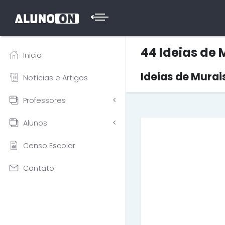
44 Ideias de 
Inicio
Ideias de Murai
Notícias e Artigos
Professores
Alunos
Censo Escolar
Contato