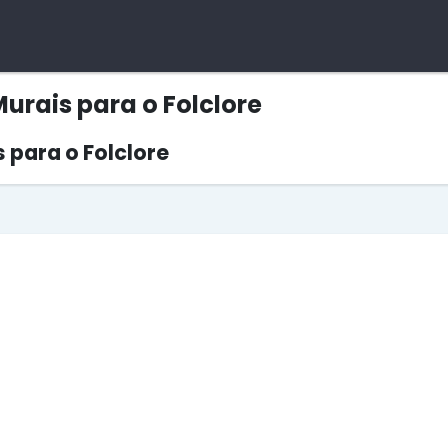
Murais para o Folclore
s para o Folclore