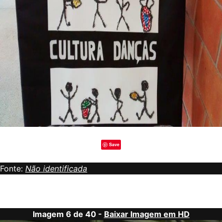
Save
Fonte:
Não identificada
Imagem 6 de 40 -
Baixar Imagem em HD