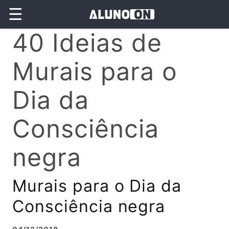
☰
40 Ideias de
Murais para o
Dia da
Consciência
negra
Murais para o Dia da
Consciência negra