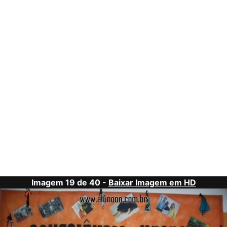
Imagem 19 de 40 -
Baixar Imagem em HD