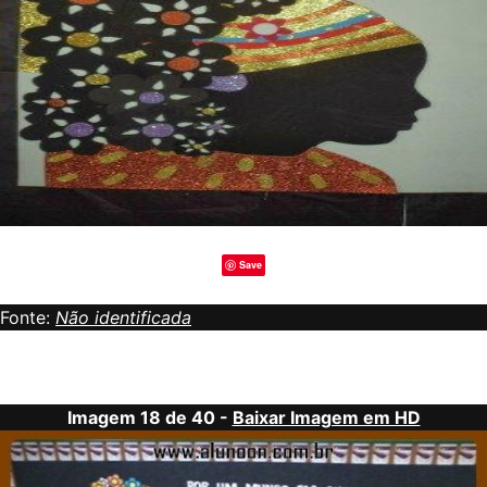
Save
Fonte:
Não identificada
Imagem 18 de 40 -
Baixar Imagem em HD