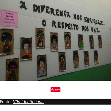
Save
Fonte:
Não identificada