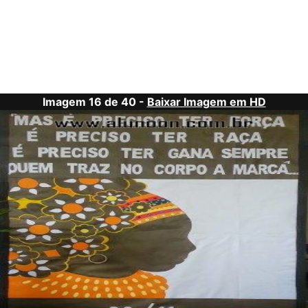
Imagem 16 de 40 -
Baixar Imagem em HD