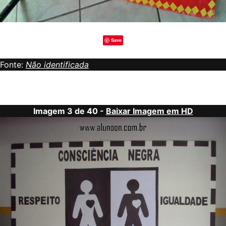
Save
Fonte:
Não identificada
Imagem 3 de 40 -
Baixar Imagem em HD