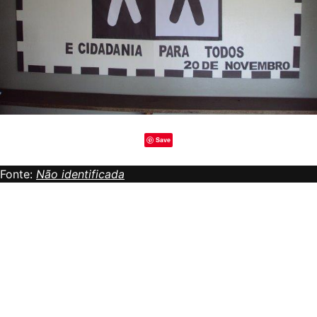
Save
Fonte:
Não identificada