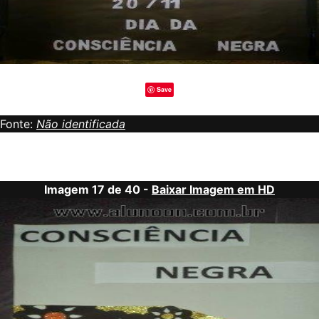
Save
Fonte:
Não identificada
Imagem 17 de 40 -
Baixar Imagem em HD