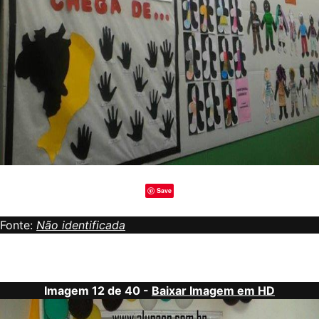
Save
Fonte:
Não identificada
Imagem 12 de 40 -
Baixar Imagem em HD