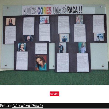
Save
Fonte:
Não identificada