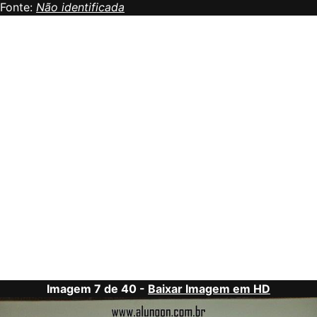
Fonte:
Não identificada
Imagem 7 de 40 -
Baixar Imagem em HD