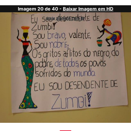
Imagem 20 de 40 -
Baixar Imagem em HD