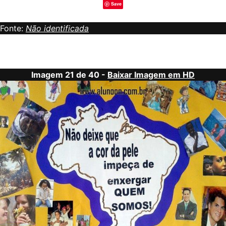
Save
Fonte:
Não identificada
Imagem 21 de 40 -
Baixar Imagem em HD