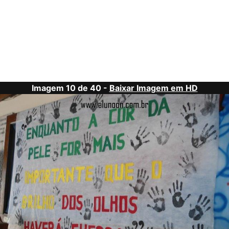
Imagem 10 de 40 -
Baixar Imagem em HD