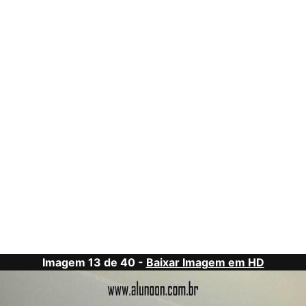
Imagem 13 de 40 -
Baixar Imagem em HD