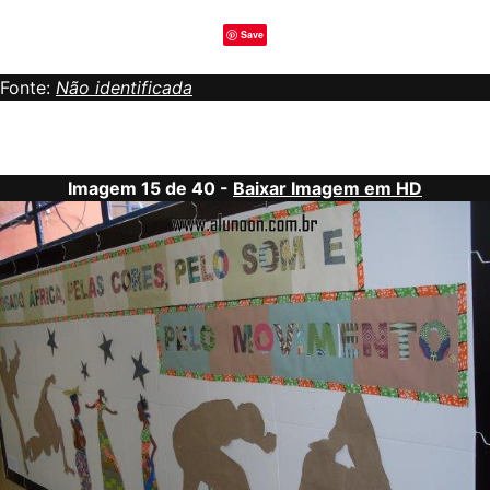
Save
Fonte:
Não identificada
Imagem 15 de 40 -
Baixar Imagem em HD