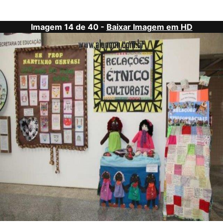
Imagem 14 de 40 -
Baixar Imagem em HD