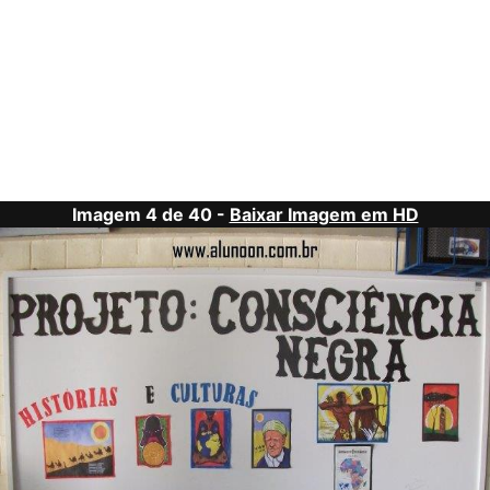
Imagem 4 de 40 -
Baixar Imagem em HD