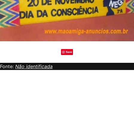
Save
Fonte:
Não identificada