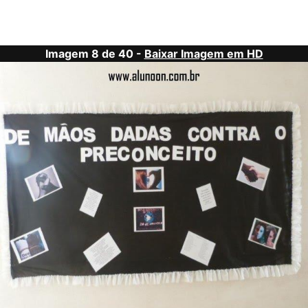
Imagem 8 de 40 -
Baixar Imagem em HD