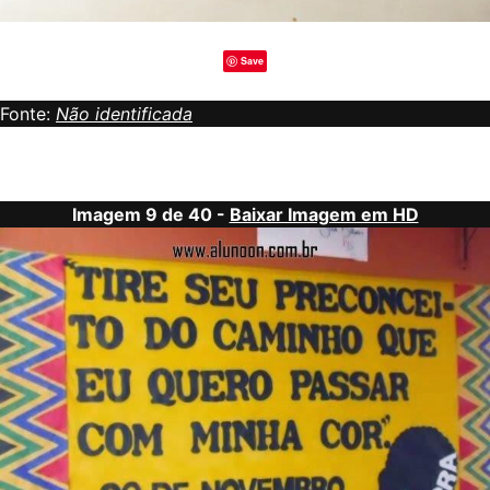
Save
Fonte:
Não identificada
Imagem 9 de 40 -
Baixar Imagem em HD