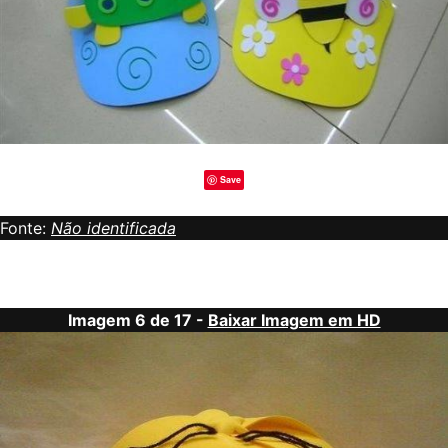
Save
Fonte:
Não identificada
Imagem 6 de 17 -
Baixar Imagem em HD