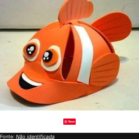
Save
Fonte:
Não identificada