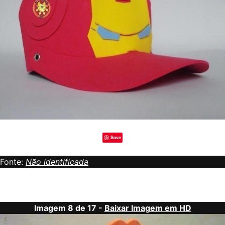
Save
Fonte:
Não identificada
Imagem 8 de 17 -
Baixar Imagem em HD