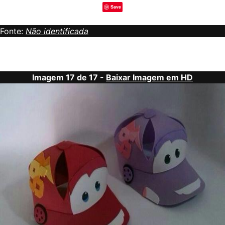
Save
Fonte:
Não identificada
Imagem 17 de 17 -
Baixar Imagem em HD