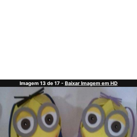
Imagem 13 de 17 -
Baixar Imagem em HD