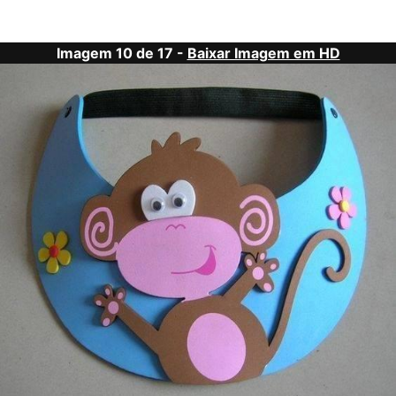
Imagem 10 de 17 -
Baixar Imagem em HD