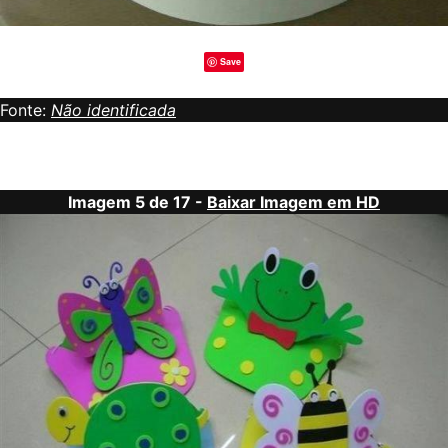
Save
Fonte:
Não identificada
Imagem 5 de 17 -
Baixar Imagem em HD