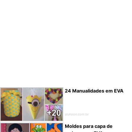
24 Manualidades em EVA
alunoon.com.br
Moldes para capa de