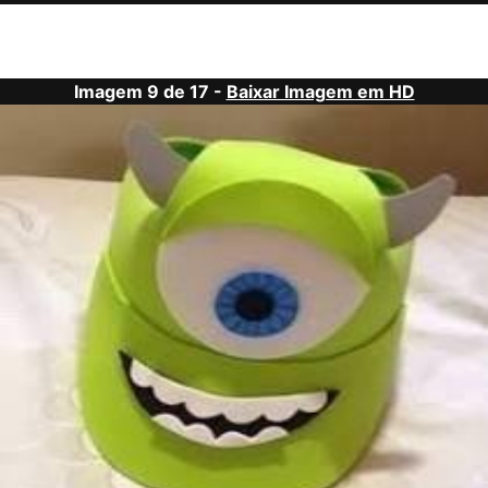
Imagem 9 de 17 -
Baixar Imagem em HD