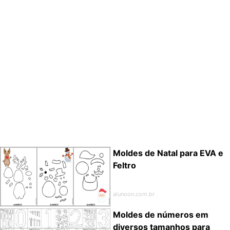
Moldes de Natal para EVA e
Feltro
alunoon.com.br
Moldes de números em
diversos tamanhos para