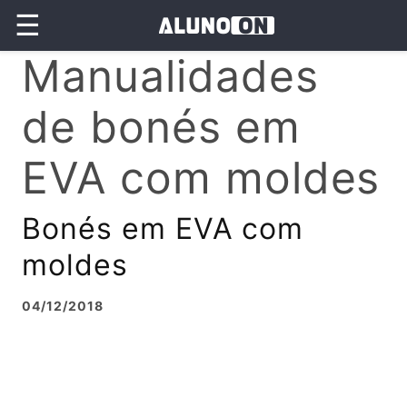
☰
Manualidades
de bonés em
EVA com moldes
Bonés em EVA com
moldes
04/12/2018