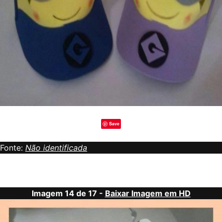
Save
Fonte:
Não identificada
Imagem 14 de 17 -
Baixar Imagem em HD