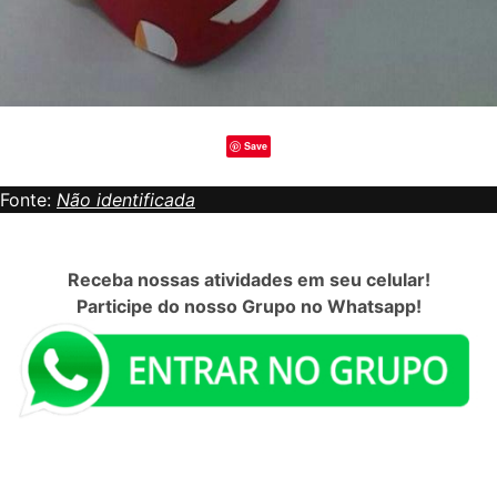
Save
Fonte:
Não identificada
Receba nossas atividades em seu celular!
Participe do nosso Grupo no Whatsapp!