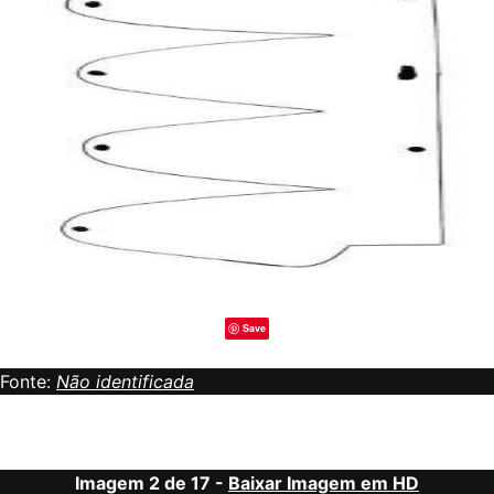
Save
Fonte:
Não identificada
Imagem 2 de 17 -
Baixar Imagem em HD