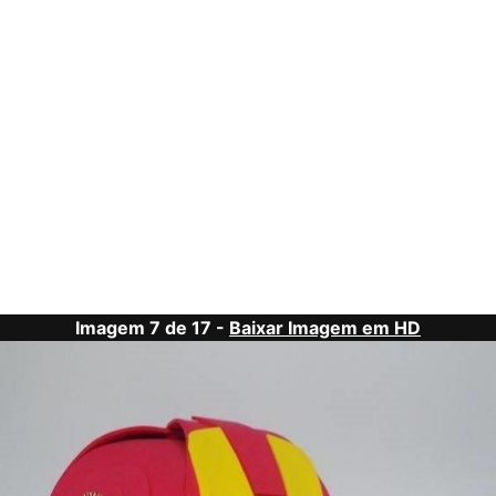
Imagem 7 de 17 -
Baixar Imagem em HD