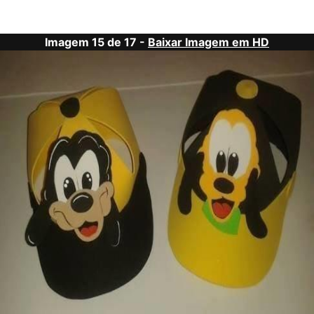
Imagem 15 de 17 -
Baixar Imagem em HD