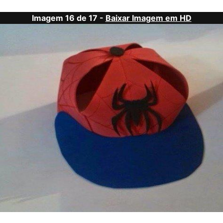
Imagem 16 de 17 -
Baixar Imagem em HD