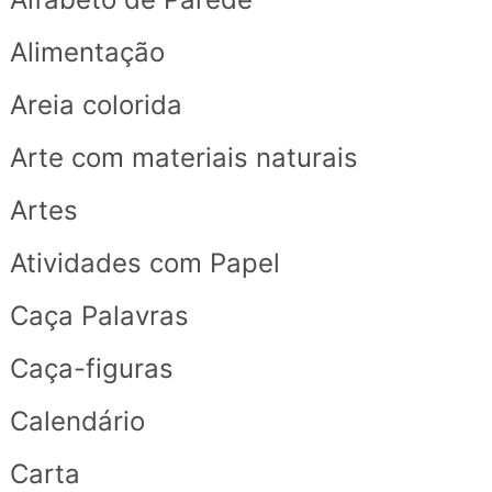
Alimentação
Areia colorida
Arte com materiais naturais
Artes
Atividades com Papel
Caça Palavras
Caça-figuras
Calendário
Carta