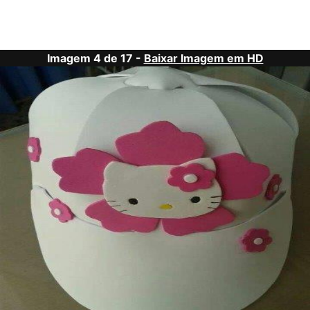
Imagem 4 de 17 -
Baixar Imagem em HD