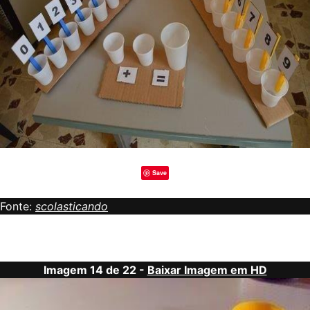
Save
Fonte:
scolasticando
Imagem 14 de 22 -
Baixar Imagem em HD