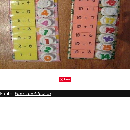
Save
Fonte:
Não Identificada