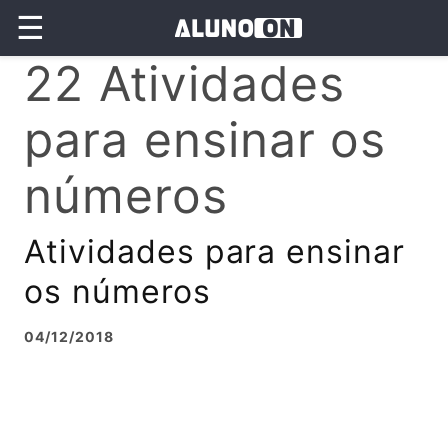
☰
22 Atividades
para ensinar os
números
Atividades para ensinar
os números
04/12/2018