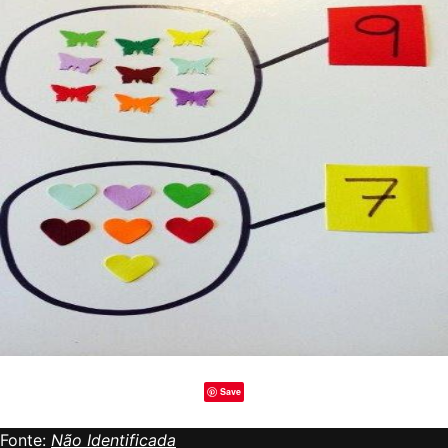
Save
Fonte:
Não Identificada