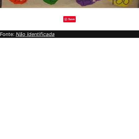
Save
Fonte:
Não Identificada