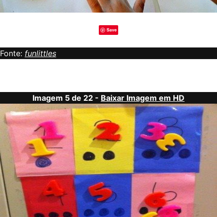
Save
Fonte:
funlittles
Imagem 5 de 22 -
Baixar Imagem em HD