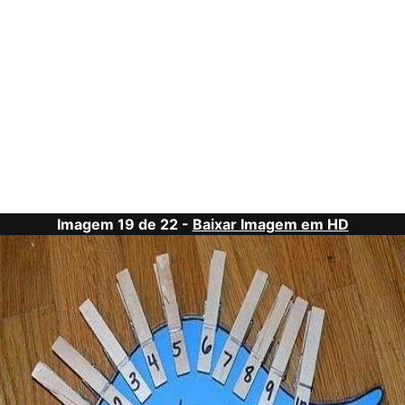
Imagem 19 de 22 -
Baixar Imagem em HD