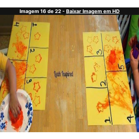
Imagem 16 de 22 -
Baixar Imagem em HD