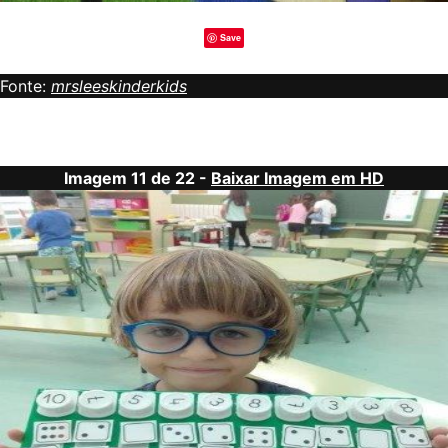
Save
Fonte:
mrsleeskinderkids
Imagem 11 de 22 -
Baixar Imagem em HD