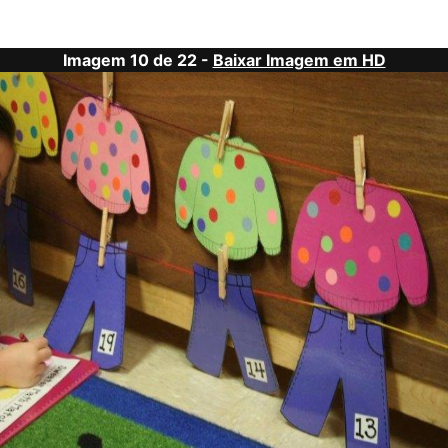
Imagem 10 de 22 -
Baixar Imagem em HD