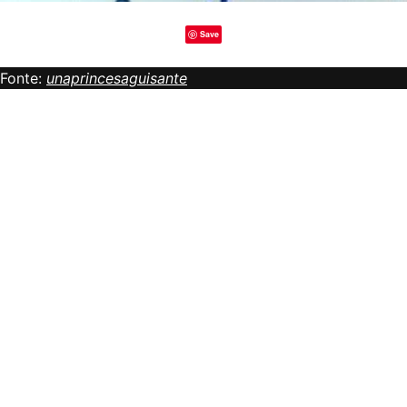
Save
Fonte:
unaprincesaguisante