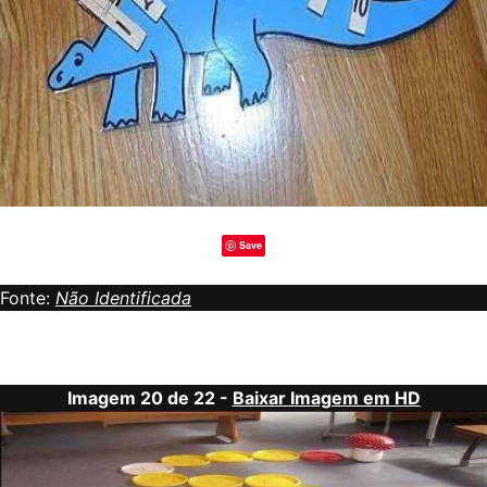
Save
Fonte:
Não Identificada
Imagem 20 de 22 -
Baixar Imagem em HD