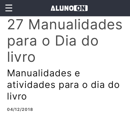
☰
27 Manualidades
para o Dia do
livro
Manualidades e
atividades para o dia do
livro
04/12/2018