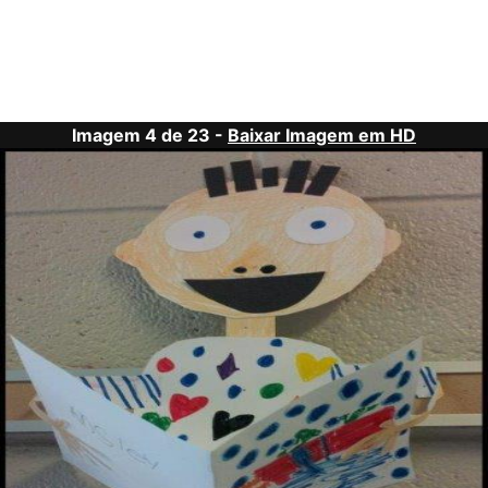
Imagem 4 de 23 -
Baixar Imagem em HD