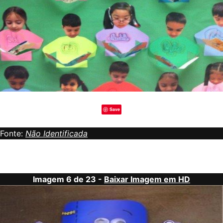
Save
Fonte:
Não Identificada
Imagem 6 de 23 -
Baixar Imagem em HD