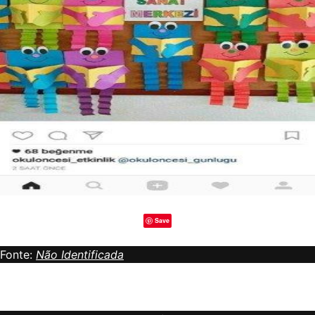
Save
Fonte:
Não Identificada