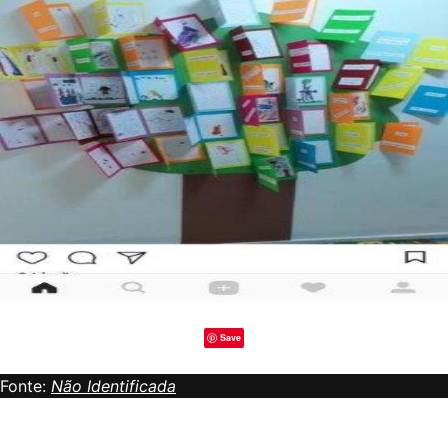
Save
Fonte:
Não Identificada