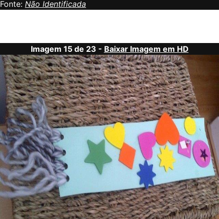
Fonte:
Não Identificada
Imagem 15 de 23 -
Baixar Imagem em HD