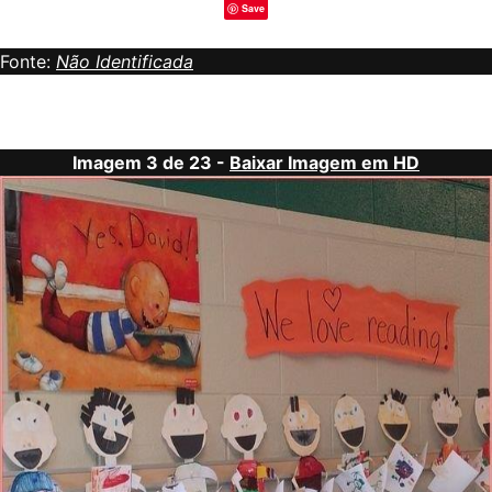
Save
Fonte:
Não Identificada
Imagem 3 de 23 -
Baixar Imagem em HD