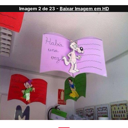
Imagem 2 de 23 -
Baixar Imagem em HD