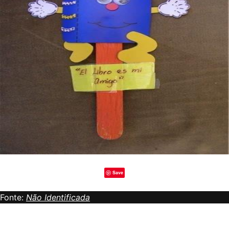
Save
Fonte:
Não Identificada