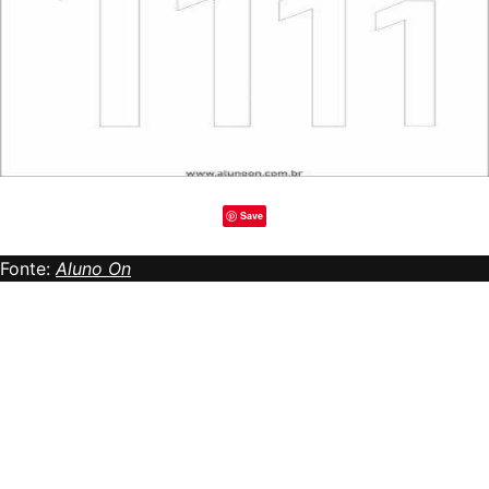
Save
Fonte:
Aluno On