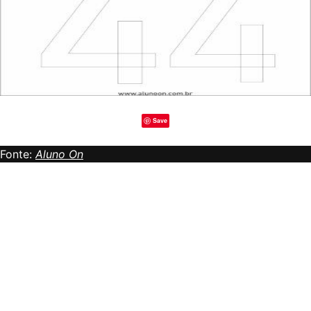
Save
Fonte:
Aluno On