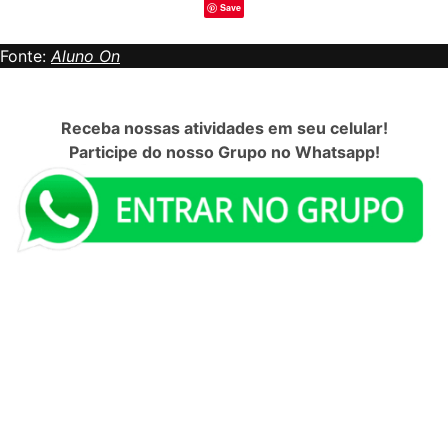
Save
Fonte:
Aluno On
Receba nossas atividades em seu celular!
Participe do nosso Grupo no Whatsapp!