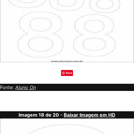
Save
Fonte:
Aluno On
Imagem 18 de 20 -
Baixar Imagem em HD