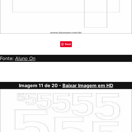
Save
Fonte:
Aluno On
Imagem 11 de 20 -
Baixar Imagem em HD