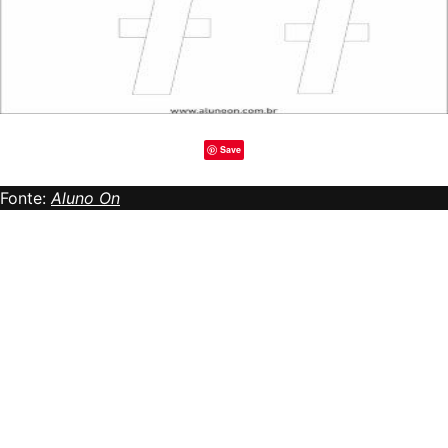
Save
Fonte:
Aluno On