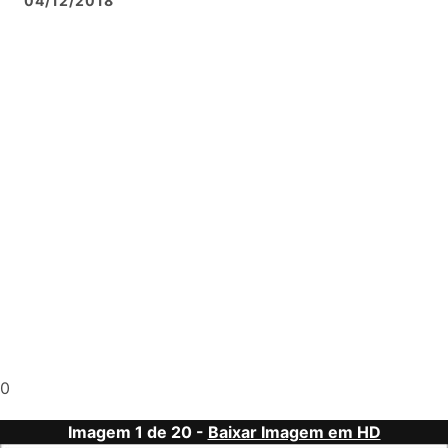
04/12/2018
0
Imagem 1 de 20 -
Baixar Imagem em HD