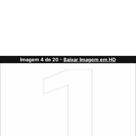
Imagem 4 de 20 -
Baixar Imagem em HD