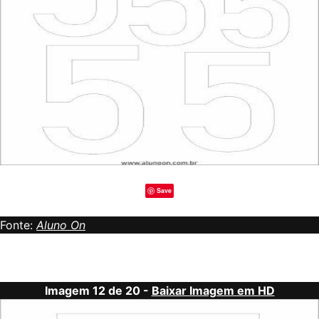
Save
Fonte:
Aluno On
Imagem 12 de 20 -
Baixar Imagem em HD