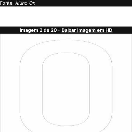
Fonte:
Aluno On
Imagem 2 de 20 -
Baixar Imagem em HD