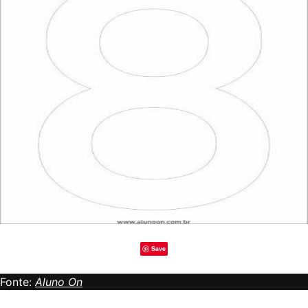
Save
Fonte:
Aluno On