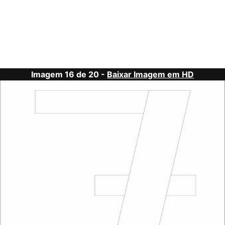
Imagem 16 de 20 -
Baixar Imagem em HD