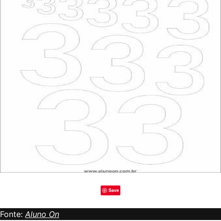
Save
Fonte:
Aluno On