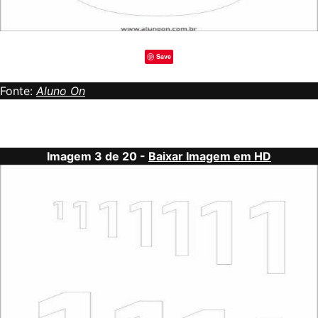
Save
Fonte:
Aluno On
Imagem 3 de 20 -
Baixar Imagem em HD