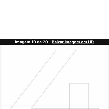
Imagem 10 de 20 -
Baixar Imagem em HD