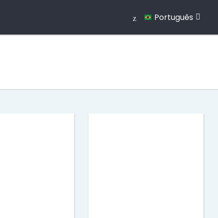
Português