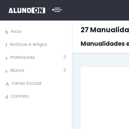
27 Manualida
Inicio
Manualidades e
Notícias e Artigos
Professores
Alunos
Censo Escolar
Contato