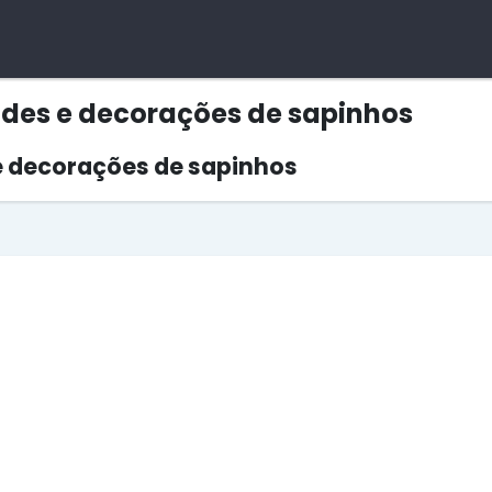
des e decorações de sapinhos
 decorações de sapinhos