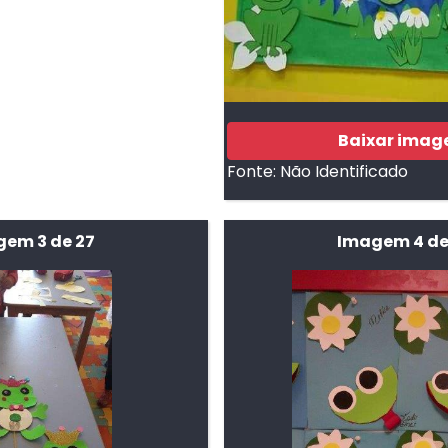
Baixar ima
Fonte:
Não Identificado
em 3 de 27
Imagem 4 de