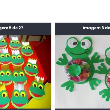
em 5 de 27
Imagem 6 de