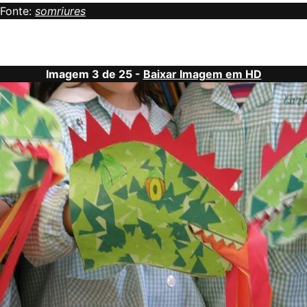
Fonte:
somriures
Imagem 3 de 25 -
Baixar Imagem em HD