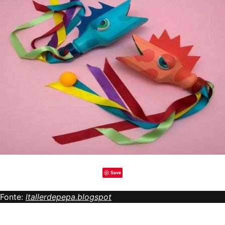
Save
Fonte:
ltallerdepepa.blogspot