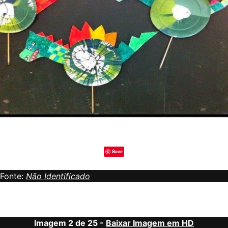
Save
Fonte:
Não Identificado
Imagem 2 de 25 -
Baixar Imagem em HD