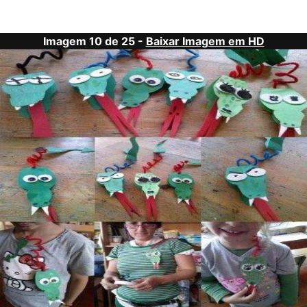
Imagem 10 de 25 -
Baixar Imagem em HD