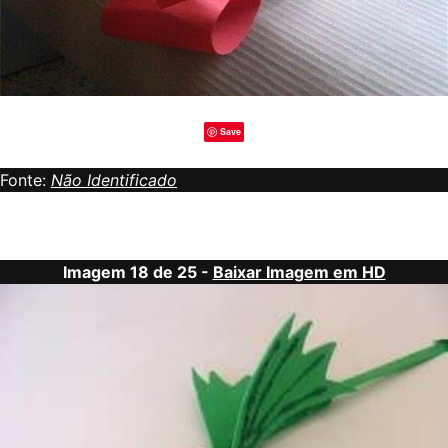
Save
Fonte:
Não Identificado
Imagem 18 de 25 -
Baixar Imagem em HD