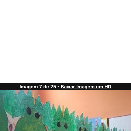
Imagem 7 de 25 -
Baixar Imagem em HD