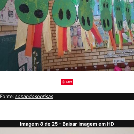
Save
Fonte:
sonandosonrisas
Imagem 8 de 25 -
Baixar Imagem em HD