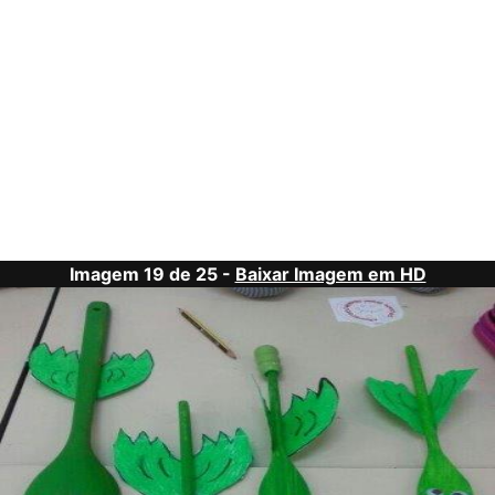
Imagem 19 de 25 -
Baixar Imagem em HD