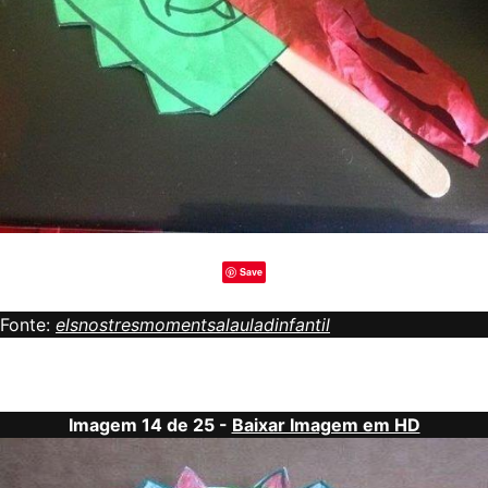
Save
Fonte:
elsnostresmomentsalauladinfantil
Imagem 14 de 25 -
Baixar Imagem em HD