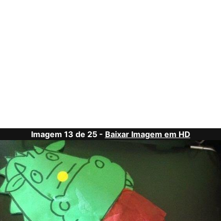
Imagem 13 de 25 -
Baixar Imagem em HD