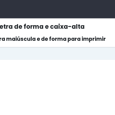
etra de forma e caixa-alta
ra maiúscula e de forma para imprimir