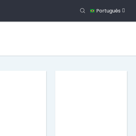
Português