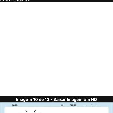
Imagem 10 de 12 -
Baixar Imagem em HD