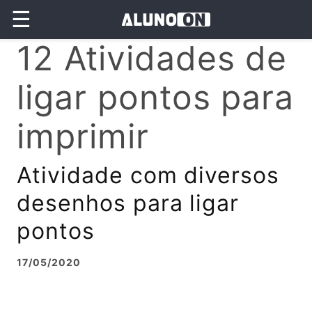
☰
12 Atividades de
ligar pontos para
imprimir
Atividade com diversos
desenhos para ligar
pontos
17/05/2020