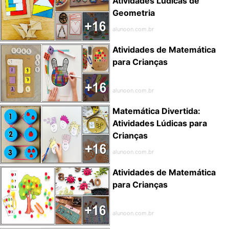
Atividades Lúdicas de
Geometria
alunoon.com.br
Atividades de Matemática
para Crianças
alunoon.com.br
Matemática Divertida:
Atividades Lúdicas para
Crianças
alunoon.com.br
Atividades de Matemática
para Crianças
alunoon.com.br