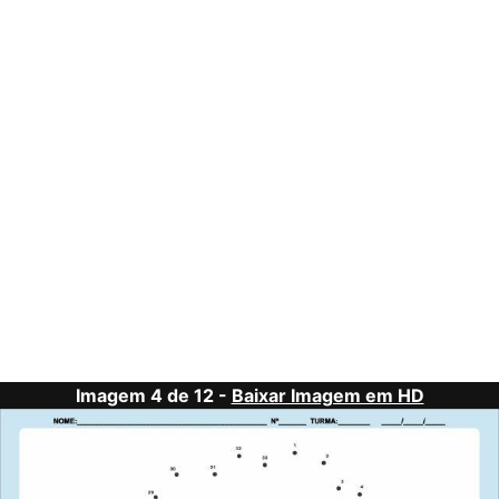
Imagem 4 de 12 -
Baixar Imagem em HD