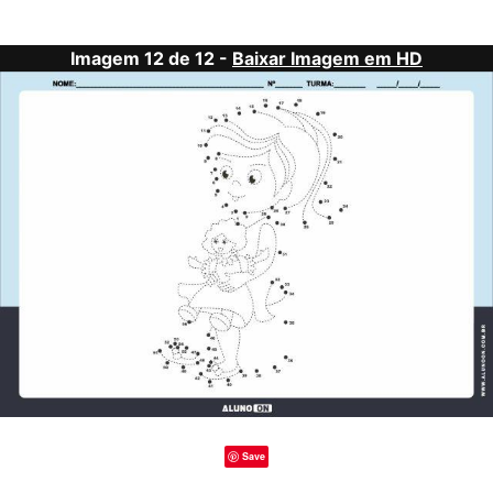
Imagem 12 de 12 -
Baixar Imagem em HD
Save