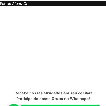
Fonte:
Aluno On
Receba nossas atividades em seu celular!
Participe do nosso Grupo no Whatsapp!