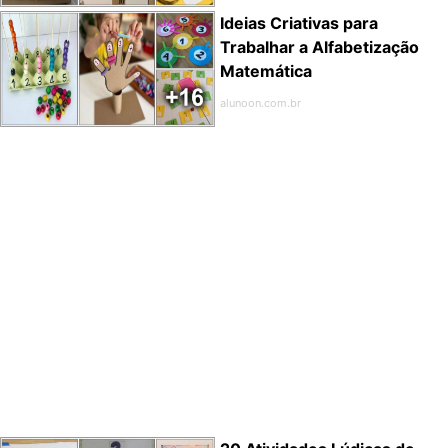
Ideias Criativas para
Trabalhar a Alfabetização
Matemática
alunoon.com.br