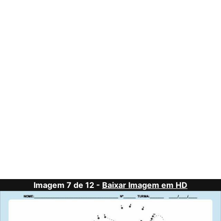
Imagem 7 de 12 -
Baixar Imagem em HD