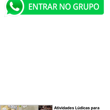
Atividades Lúdicas para