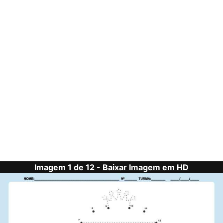
Imagem 1 de 12 -
Baixar Imagem em HD