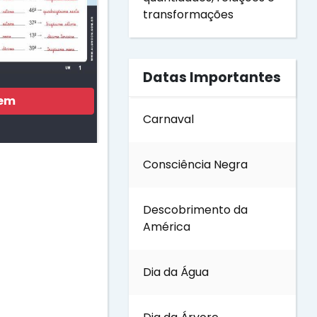
transformações
Datas Importantes
gem
Carnaval
Consciência Negra
Descobrimento da
América
Dia da Água