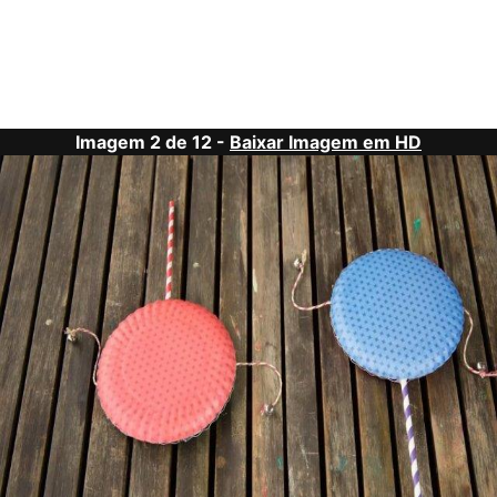
Imagem 2 de 12 -
Baixar Imagem em HD