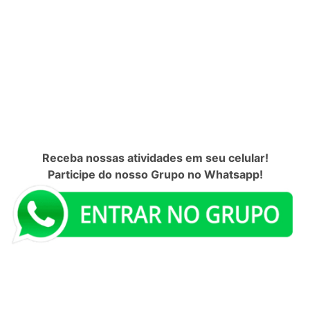
Receba nossas atividades em seu celular!
Participe do nosso Grupo no Whatsapp!