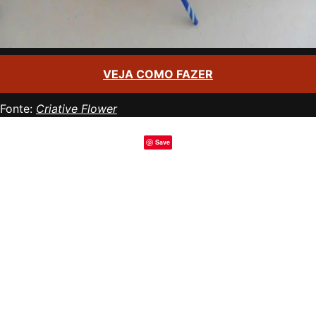
VEJA COMO FAZER
Fonte:
Criative Flower
Save