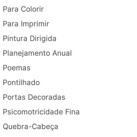
Para Colorir
Para Imprimir
Pintura Dirigida
Planejamento Anual
Poemas
Pontilhado
Portas Decoradas
Psicomotricidade Fina
Quebra-Cabeça