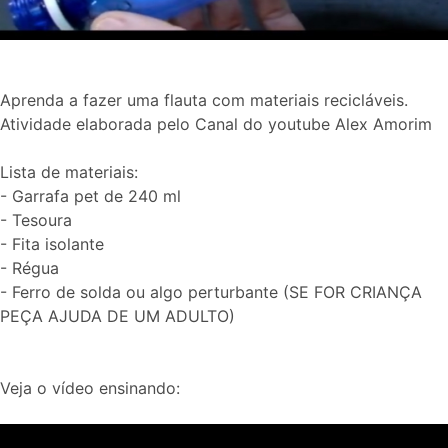
Aprenda a fazer uma flauta com materiais recicláveis.
Atividade elaborada pelo Canal do youtube Alex Amorim
Lista de materiais:
- Garrafa pet de 240 ml
- Tesoura
- Fita isolante
- Régua
- Ferro de solda ou algo perturbante (SE FOR CRIANÇA
PEÇA AJUDA DE UM ADULTO)
Veja o vídeo ensinando: