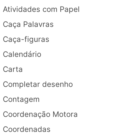
Atividades com Papel
Caça Palavras
Caça-figuras
Calendário
Carta
Completar desenho
Contagem
Coordenação Motora
Coordenadas