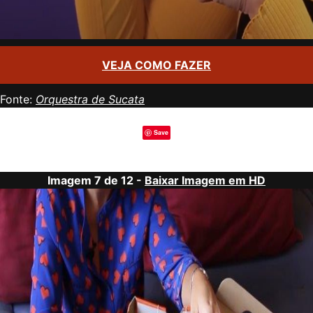
VEJA COMO FAZER
Fonte:
Orquestra de Sucata
Save
Imagem 7 de 12 -
Baixar Imagem em HD