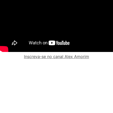
Inscreva-se no canal Alex Amorim