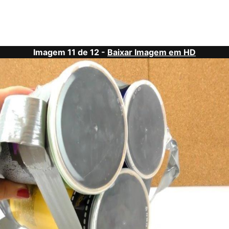
Imagem 11 de 12 -
Baixar Imagem em HD