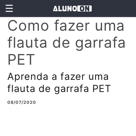
☰
Como fazer uma
flauta de garrafa
PET
Aprenda a fazer uma
flauta de garrafa PET
08/07/2020