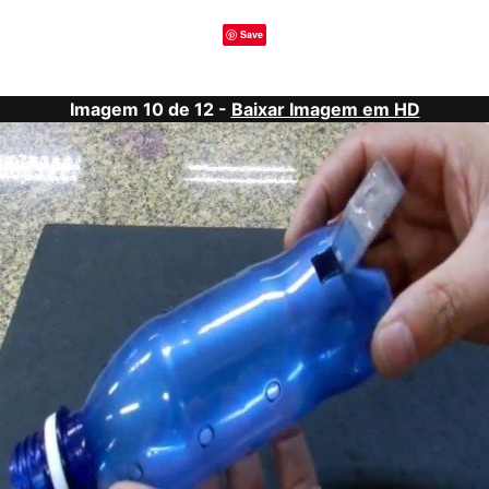
Save
Imagem 10 de 12 -
Baixar Imagem em HD