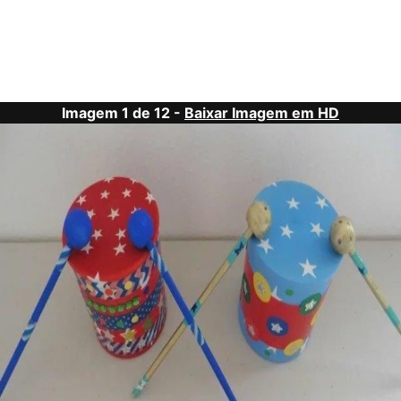
Imagem 1 de 12 -
Baixar Imagem em HD