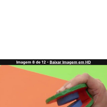
Imagem 8 de 12 -
Baixar Imagem em HD