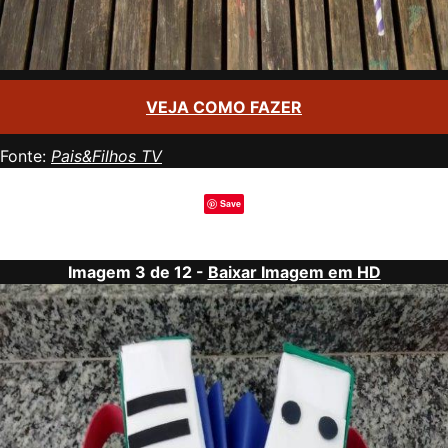
VEJA COMO FAZER
Fonte:
Pais&Filhos TV
Save
Imagem 3 de 12 -
Baixar Imagem em HD