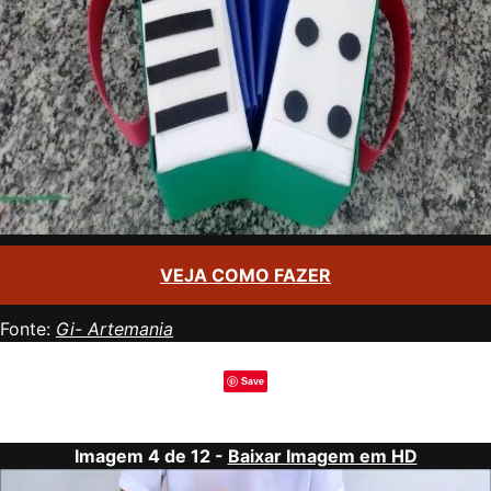
VEJA COMO FAZER
Fonte:
Gi- Artemania
Save
Imagem 4 de 12 -
Baixar Imagem em HD