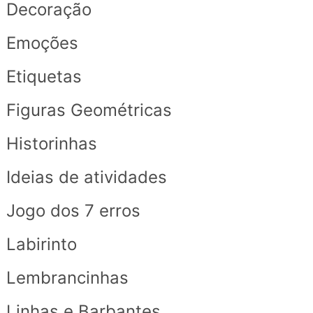
Decoração
Emoções
Etiquetas
Figuras Geométricas
Historinhas
Ideias de atividades
Jogo dos 7 erros
Labirinto
Lembrancinhas
Linhas e Barbantes