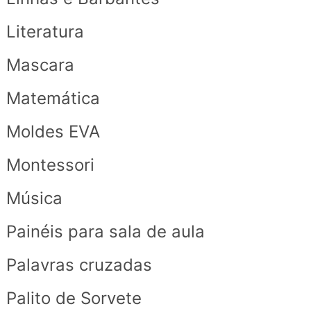
Literatura
Mascara
Matemática
Moldes EVA
Montessori
Música
Painéis para sala de aula
Palavras cruzadas
Palito de Sorvete