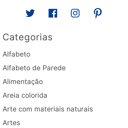
Categorias
Alfabeto
Alfabeto de Parede
Alimentação
Areia colorida
Arte com materiais naturais
Artes