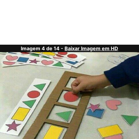
Imagem 4 de 14 -
Baixar Imagem em HD