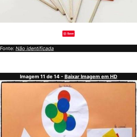
Save
Fonte:
Não identificada
Imagem 11 de 14 -
Baixar Imagem em HD