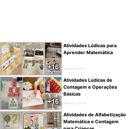
Atividades Lúdicas para
Aprender Matemática
alunoon.com.br
Atividades Lúdicas de
Contagem e Operações
Básicas
alunoon.com.br
Atividades de Alfabetização
Matemática e Contagem
para Crianças