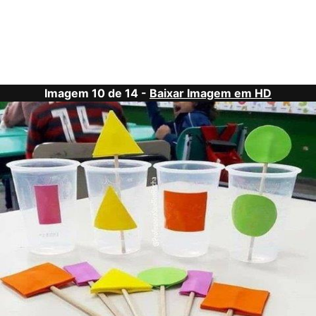
Imagem 10 de 14 -
Baixar Imagem em HD