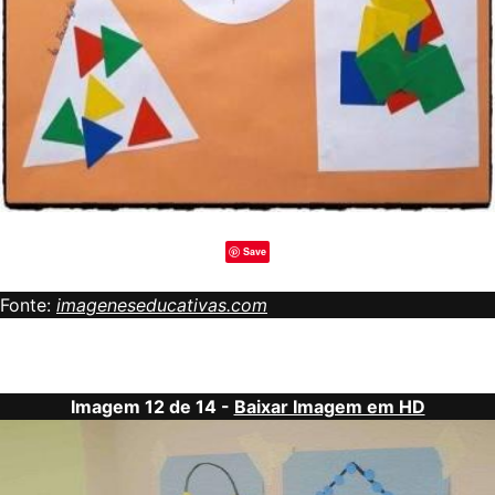
Save
Fonte:
imageneseducativas.com
Imagem 12 de 14 -
Baixar Imagem em HD