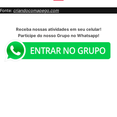
Fonte:
criandocomapego.com
Receba nossas atividades em seu celular!
Participe do nosso Grupo no Whatsapp!