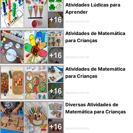
Atividades Lúdicas para
Aprender
alunoon.com.br
Atividades de Matemática
para Crianças
alunoon.com.br
Atividades de Matemática
para Crianças
alunoon.com.br
Diversas Atividades de
Matemática para Crianças
alunoon.com.br