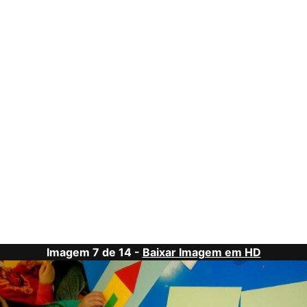
Imagem 7 de 14 -
Baixar Imagem em HD