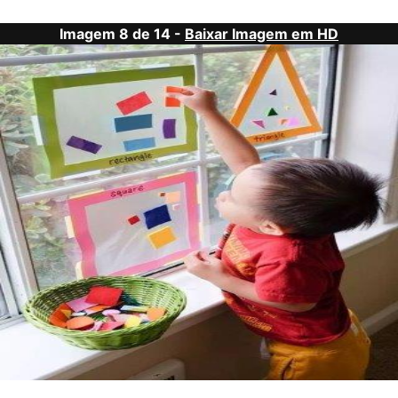
Imagem 8 de 14 -
Baixar Imagem em HD