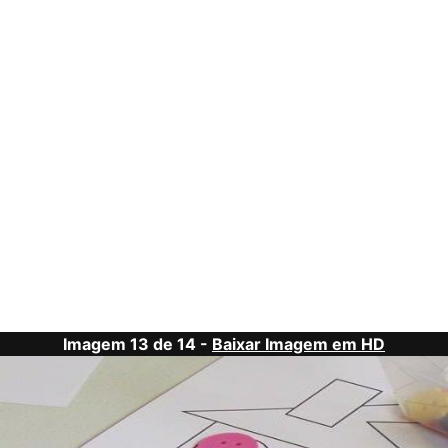
Imagem 13 de 14 -
Baixar Imagem em HD