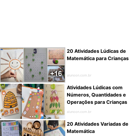
20 Atividades Lúdicas de
Matemática para Crianças
alunoon.com.br
Atividades Lúdicas com
Números, Quantidades e
Operações para Crianças
alunoon.com.br
20 Atividades Variadas de
Matemática