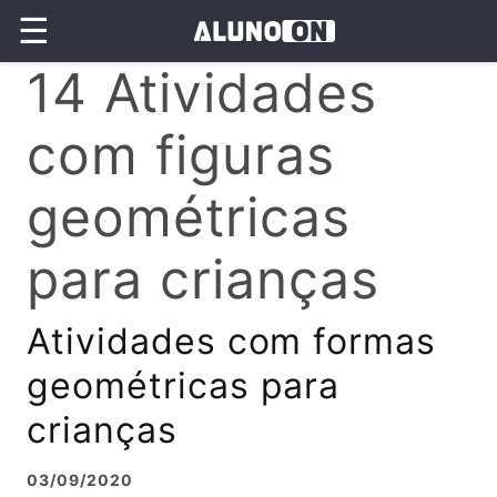
☰
14 Atividades
com figuras
geométricas
para crianças
Atividades com formas
geométricas para
crianças
03/09/2020