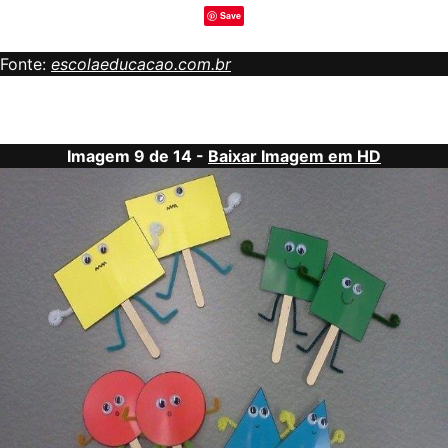
Save
Fonte:
escolaeducacao.com.br
Imagem 9 de 14 -
Baixar Imagem em HD