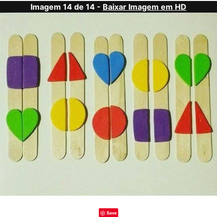
Imagem 14 de 14 -
Baixar Imagem em HD
Save