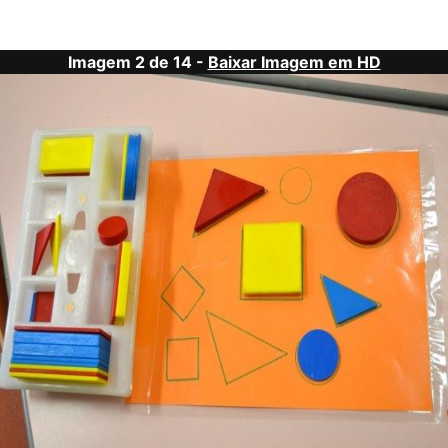
Imagem 2 de 14 -
Baixar Imagem em HD