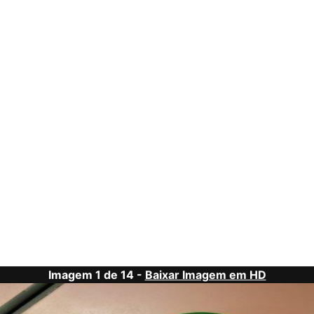
Imagem 1 de 14 -
Baixar Imagem em HD