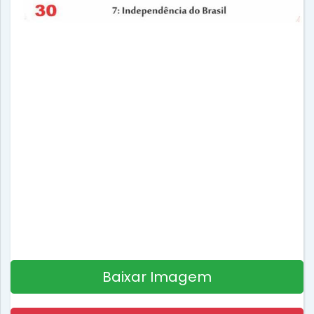
Baixar Imagem