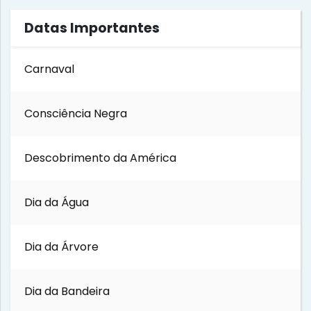
Datas Importantes
Carnaval
Consciência Negra
Descobrimento da América
Dia da Água
Dia da Árvore
Dia da Bandeira