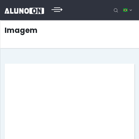
Imagem