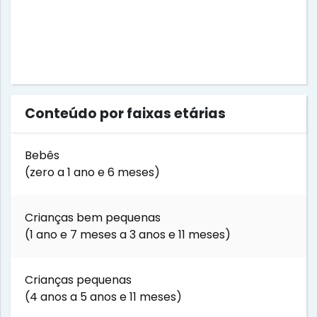
Conteúdo por faixas etárias
Bebês
(zero a 1 ano e 6 meses)
Crianças bem pequenas
(1 ano e 7 meses a 3 anos e 11 meses)
Crianças pequenas
(4 anos a 5 anos e 11 meses)