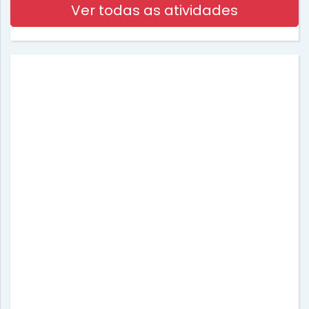
Ver todas as atividades