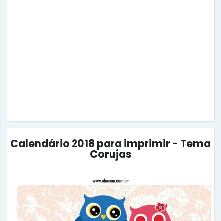
Calendário 2018 para imprimir - Tema
Corujas