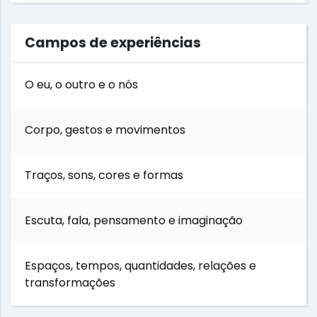
Campos de experiências
O eu, o outro e o nós
Corpo, gestos e movimentos
Traços, sons, cores e formas
Escuta, fala, pensamento e imaginação
Espaços, tempos, quantidades, relações e
transformações