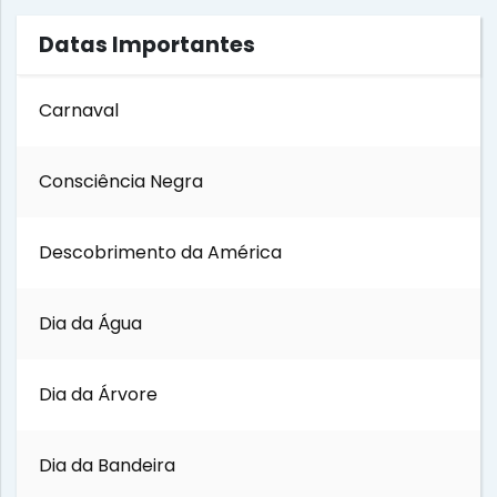
Datas Importantes
Carnaval
Consciência Negra
Descobrimento da América
Dia da Água
Dia da Árvore
Dia da Bandeira