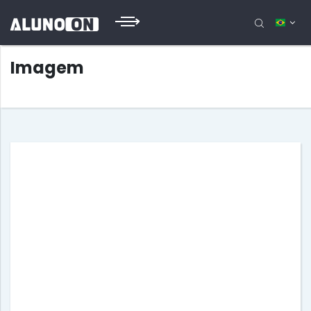
Imagem