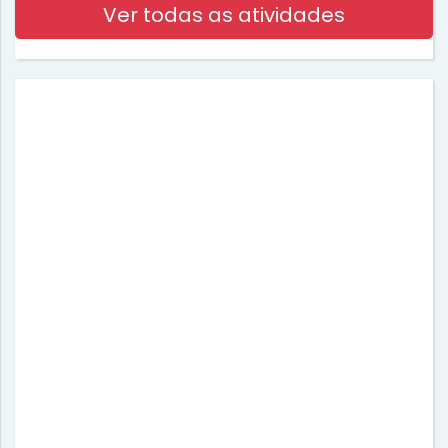
Ver todas as atividades