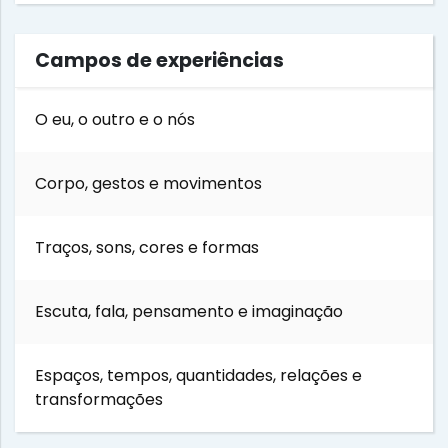
Campos de experiências
O eu, o outro e o nós
Corpo, gestos e movimentos
Traços, sons, cores e formas
Escuta, fala, pensamento e imaginação
Espaços, tempos, quantidades, relações e
transformações