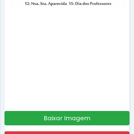
Baixar Imagem