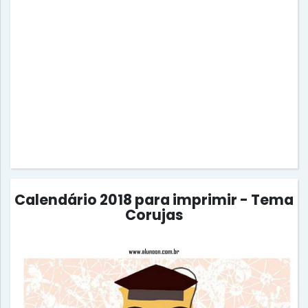
Calendário 2018 para imprimir - Tema
Corujas