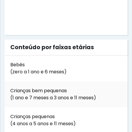
Conteúdo por faixas etárias
Bebês
(zero a 1 ano e 6 meses)
Crianças bem pequenas
(1 ano e 7 meses a 3 anos e 11 meses)
Crianças pequenas
(4 anos a 5 anos e 11 meses)