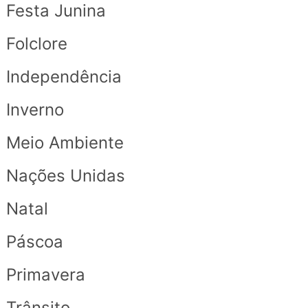
Festa Junina
Folclore
Independência
Inverno
Meio Ambiente
Nações Unidas
Natal
Páscoa
Primavera
Trânsito