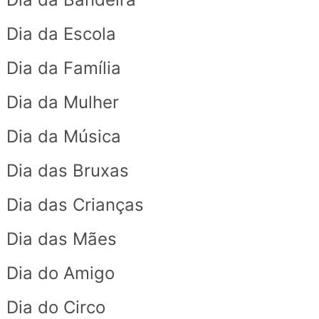
Dia da Escola
Dia da Família
Dia da Mulher
Dia da Música
Dia das Bruxas
Dia das Crianças
Dia das Mães
Dia do Amigo
Dia do Circo