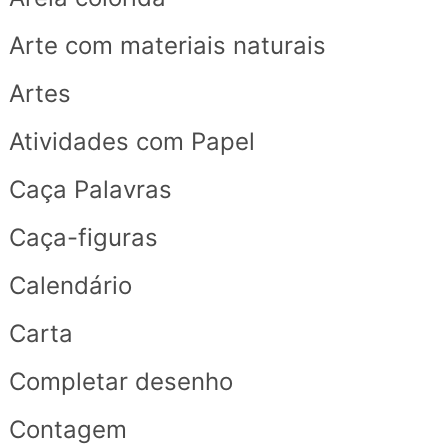
Arte com materiais naturais
Artes
Atividades com Papel
Caça Palavras
Caça-figuras
Calendário
Carta
Completar desenho
Contagem