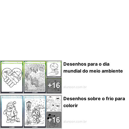
Desenhos para o dia
mundial do meio ambiente
alunoon.com.br
Desenhos sobre o frio para
colorir
alunoon.com.br