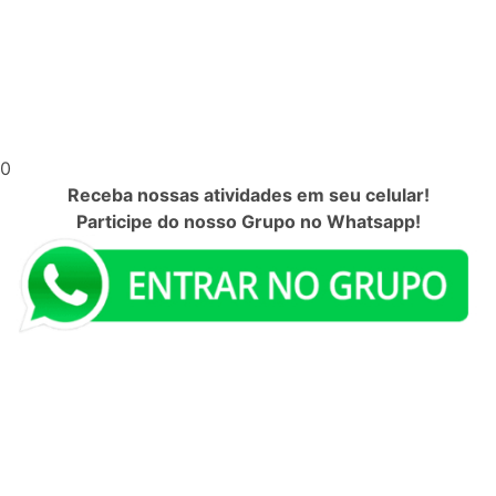
0
Receba nossas atividades em seu celular!
Participe do nosso Grupo no Whatsapp!