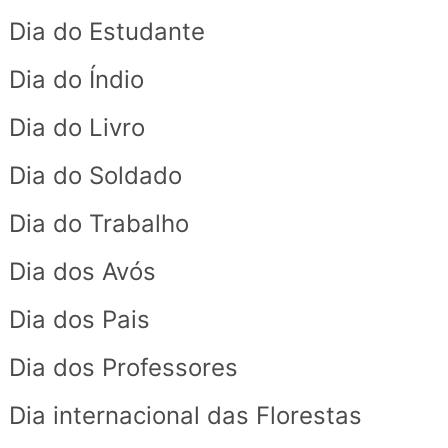
Dia do Estudante
Dia do Índio
Dia do Livro
Dia do Soldado
Dia do Trabalho
Dia dos Avós
Dia dos Pais
Dia dos Professores
Dia internacional das Florestas