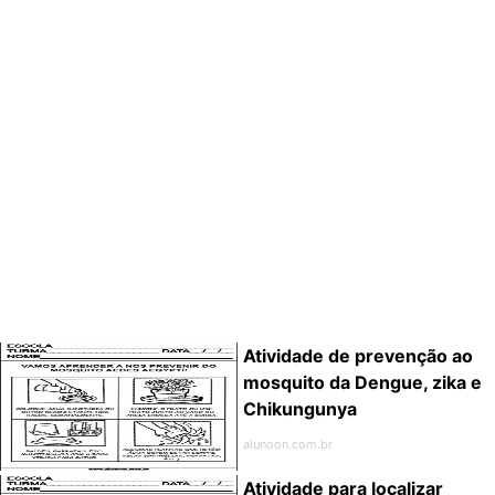
Atividade de prevenção ao
mosquito da Dengue, zika e
Chikungunya
alunoon.com.br
Atividade para localizar