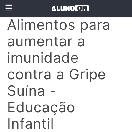
☰
Alimentos para
aumentar a
imunidade
contra a Gripe
Suína -
Educação
Infantil