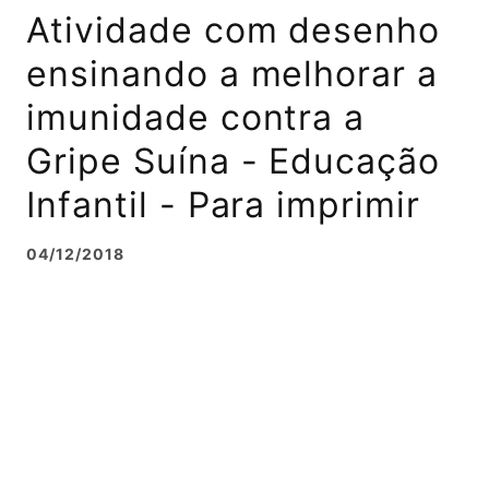
Atividade com desenho
ensinando a melhorar a
imunidade contra a
Gripe Suína - Educação
Infantil - Para imprimir
04/12/2018