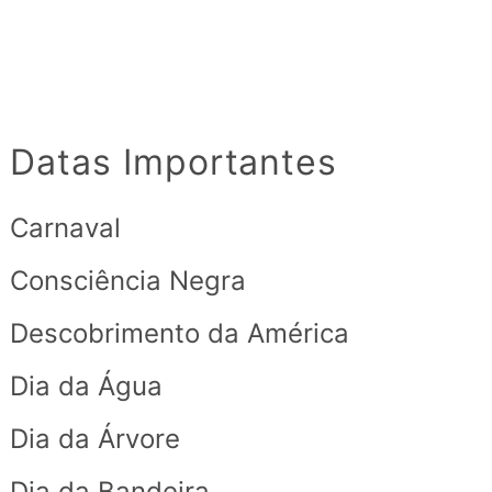
Datas Importantes
Carnaval
Consciência Negra
Descobrimento da América
Dia da Água
Dia da Árvore
Dia da Bandeira