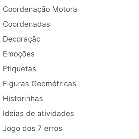
Coordenação Motora
Coordenadas
Decoração
Emoções
Etiquetas
Figuras Geométricas
Historinhas
Ideias de atividades
Jogo dos 7 erros