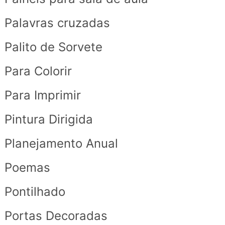
Palavras cruzadas
Palito de Sorvete
Para Colorir
Para Imprimir
Pintura Dirigida
Planejamento Anual
Poemas
Pontilhado
Portas Decoradas