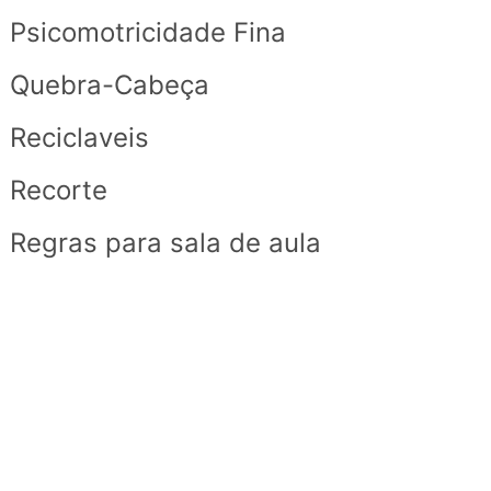
Psicomotricidade Fina
Quebra-Cabeça
Reciclaveis
Recorte
Regras para sala de aula