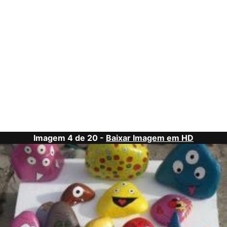
Imagem 4 de 20 -
Baixar Imagem em HD