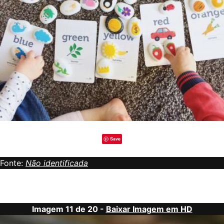
Save
Fonte:
Não identificada
Imagem 11 de 20 -
Baixar Imagem em HD