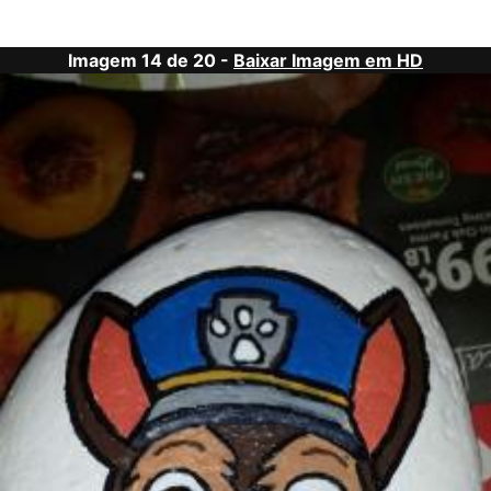
Imagem 14 de 20 -
Baixar Imagem em HD