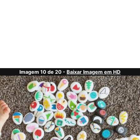
Imagem 10 de 20 -
Baixar Imagem em HD