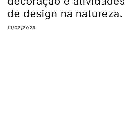
decoração e atividades
de design na natureza.
11/02/2023