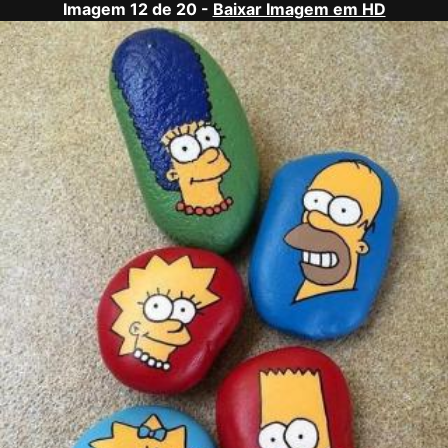
Imagem 12 de 20 -
Baixar Imagem em HD