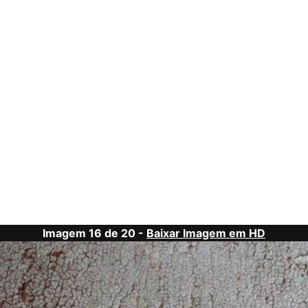
Imagem 16 de 20 -
Baixar Imagem em HD