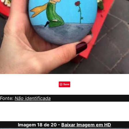
Save
Fonte:
Não identificada
Imagem 18 de 20 -
Baixar Imagem em HD