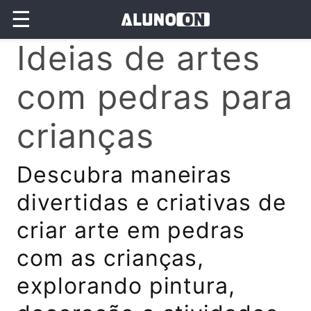
☰
Ideias de artes
com pedras para
crianças
Descubra maneiras
divertidas e criativas de
criar arte em pedras
com as crianças,
explorando pintura,