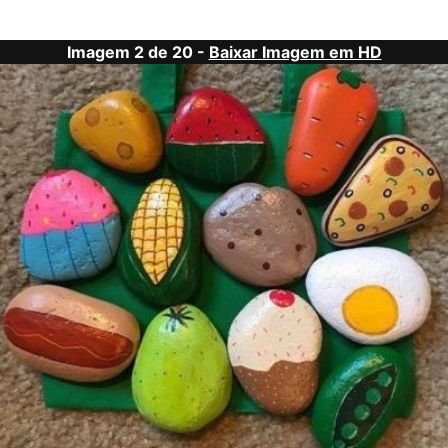
Imagem 2 de 20 -
Baixar Imagem em HD