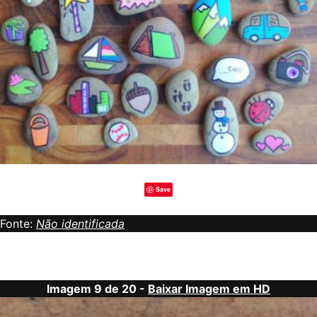
Save
Fonte:
Não identificada
Imagem 9 de 20 -
Baixar Imagem em HD