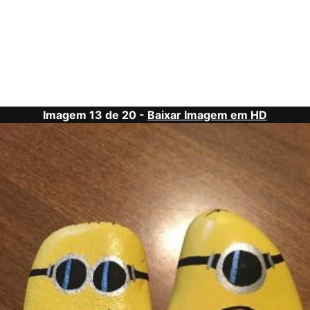
Imagem 13 de 20 -
Baixar Imagem em HD