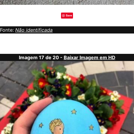
Save
Fonte:
Não identificada
Imagem 17 de 20 -
Baixar Imagem em HD