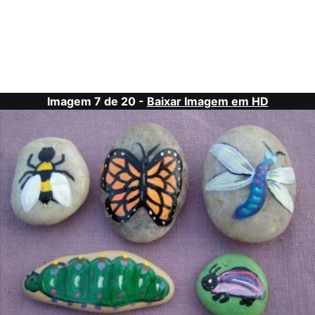
Imagem 7 de 20 -
Baixar Imagem em HD