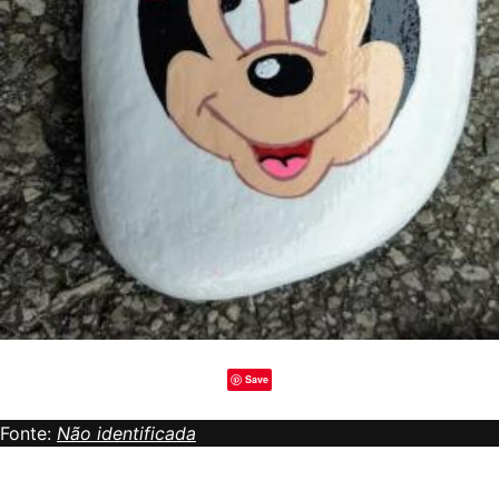
Save
Fonte:
Não identificada