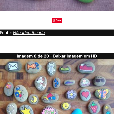
Save
Fonte:
Não identificada
Imagem 8 de 20 -
Baixar Imagem em HD