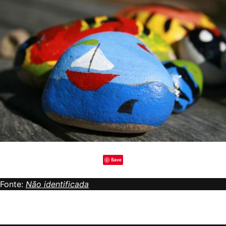
Save
Fonte:
Não identificada