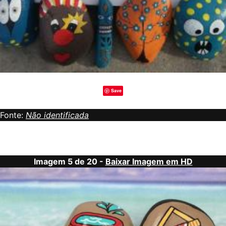
Save
Fonte:
Não identificada
Imagem 5 de 20 -
Baixar Imagem em HD