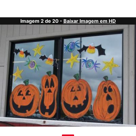
Imagem 2 de 20 -
Baixar Imagem em HD