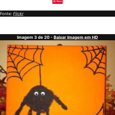
Save
Fonte:
Flickr
Imagem 3 de 20 -
Baixar Imagem em HD