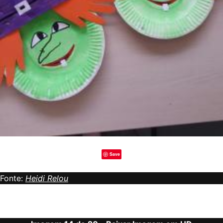
Save
Fonte:
Heidi Relou