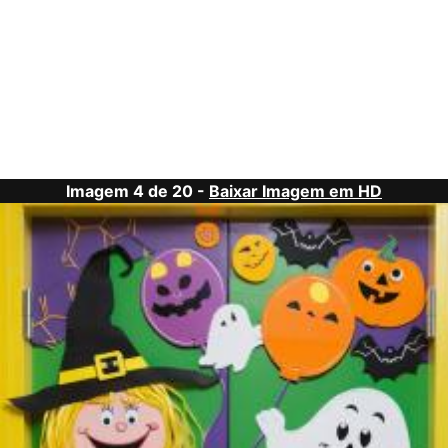
Imagem 4 de 20 -
Baixar Imagem em HD