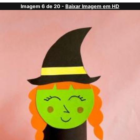
Imagem 6 de 20 -
Baixar Imagem em HD