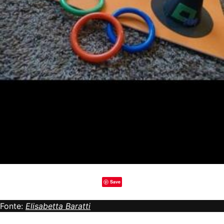
Save
Fonte:
Elisabetta Baratti