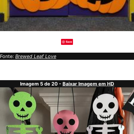
Save
Fonte:
Brewed Leaf Love
Imagem 5 de 20 -
Baixar Imagem em HD