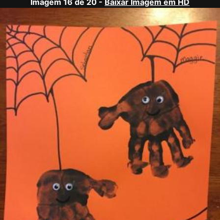
Imagem 16 de 20 -
Baixar Imagem em HD