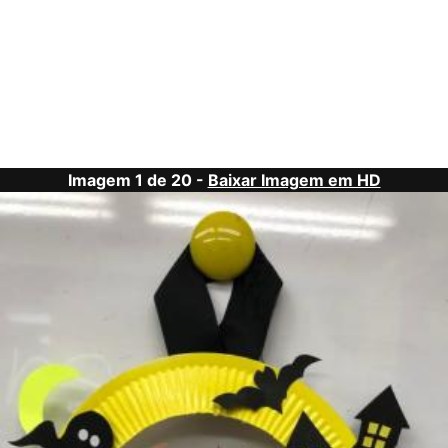
Imagem 1 de 20 -
Baixar Imagem em HD