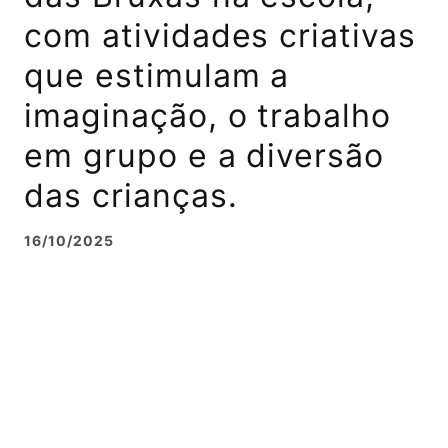
com atividades criativas
que estimulam a
imaginação, o trabalho
em grupo e a diversão
das crianças.
16/10/2025