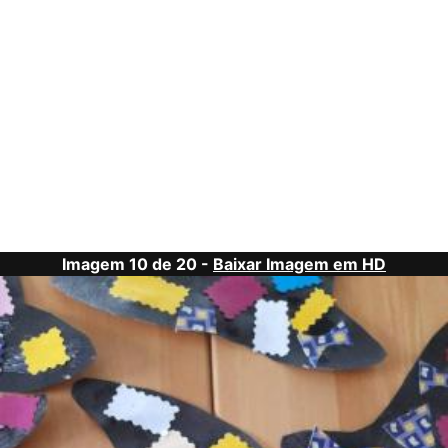
Imagem 10 de 20 -
Baixar Imagem em HD