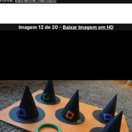
Imagem 12 de 20 -
Baixar Imagem em HD