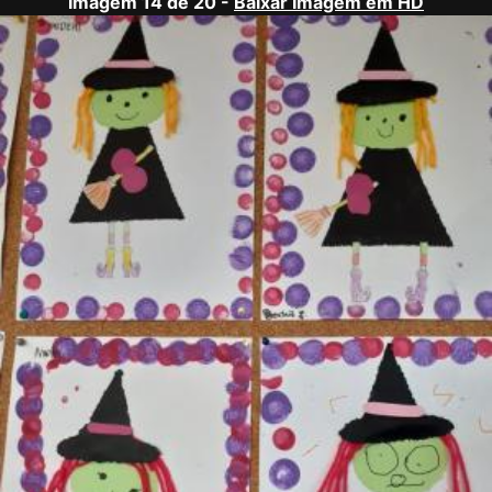
Imagem 14 de 20 -
Baixar Imagem em HD