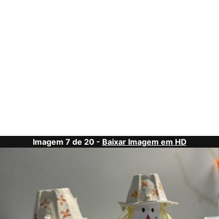
Imagem 7 de 20 -
Baixar Imagem em HD