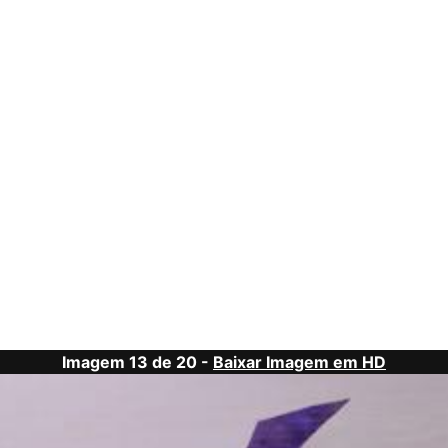
Imagem 13 de 20 -
Baixar Imagem em HD