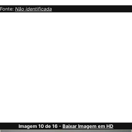
Fonte:
Não identificada
Imagem 10 de 16 -
Baixar Imagem em HD