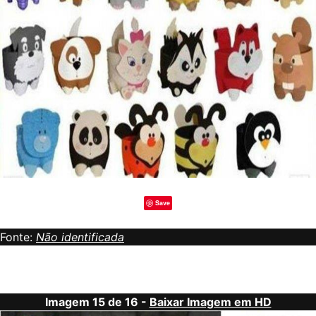
Save
Fonte:
Não identificada
Imagem 15 de 16 -
Baixar Imagem em HD