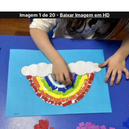
Imagem 1 de 20 -
Baixar Imagem em HD