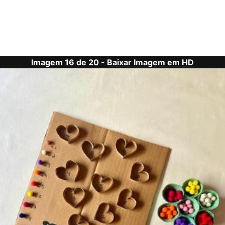
Imagem 16 de 20 -
Baixar Imagem em HD