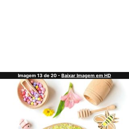
Imagem 13 de 20 -
Baixar Imagem em HD