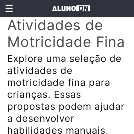
☰
Atividades de
Motricidade Fina
Explore uma seleção de
atividades de
motricidade fina para
crianças. Essas
propostas podem ajudar
a desenvolver
habilidades manuais,