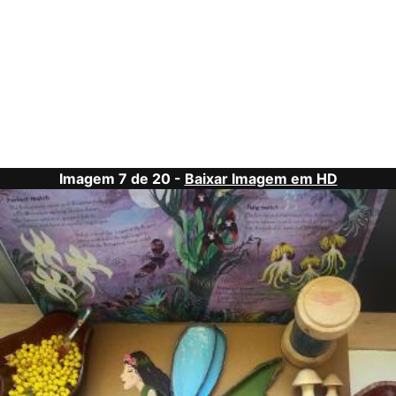
Imagem 7 de 20 -
Baixar Imagem em HD