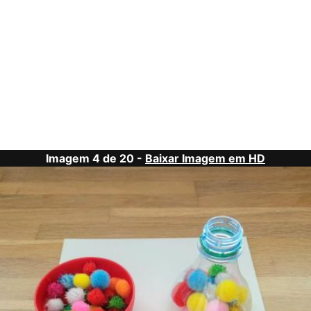
Imagem 4 de 20 -
Baixar Imagem em HD