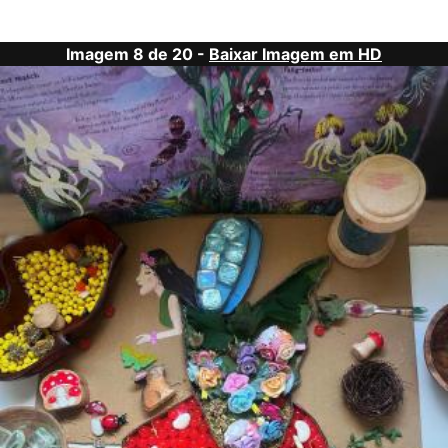
Imagem 8 de 20 -
Baixar Imagem em HD