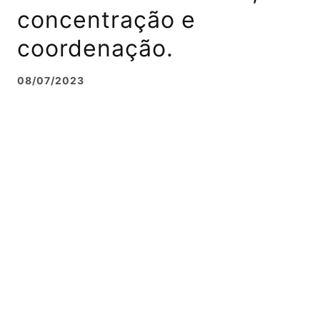
concentração e
coordenação.
08/07/2023