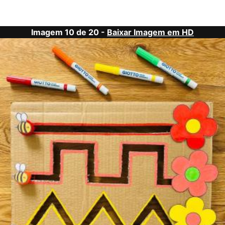
Imagem 10 de 20 -
Baixar Imagem em HD