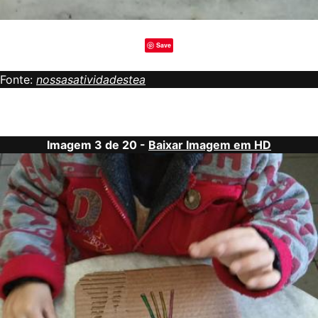
Save
Fonte:
nossasatividadestea
Imagem 3 de 20 -
Baixar Imagem em HD