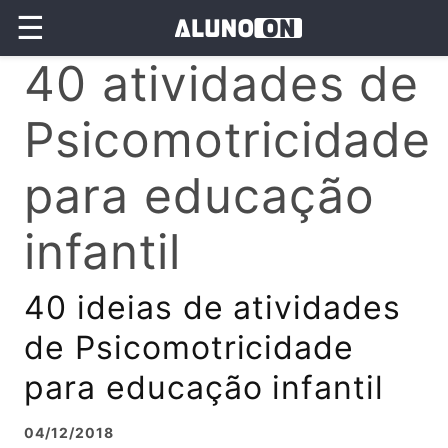
☰
40 atividades de
Psicomotricidade
para educação
infantil
40 ideias de atividades
de Psicomotricidade
para educação infantil
04/12/2018