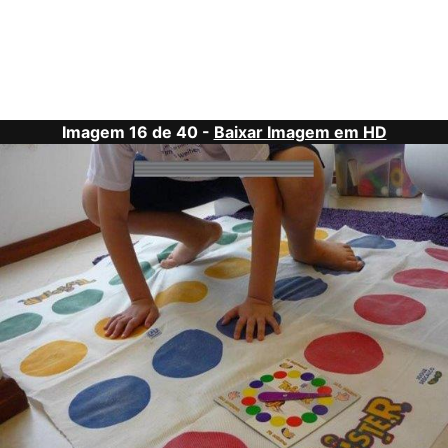
Imagem 16 de 40 -
Baixar Imagem em HD