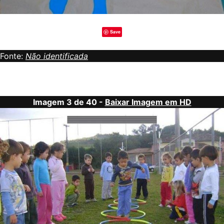
Save
Fonte:
Não identificada
Imagem 3 de 40 -
Baixar Imagem em HD