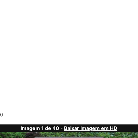
0
Imagem 1 de 40 -
Baixar Imagem em HD