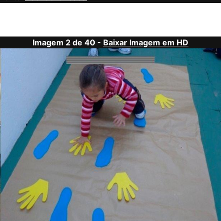
Imagem 2 de 40 -
Baixar Imagem em HD