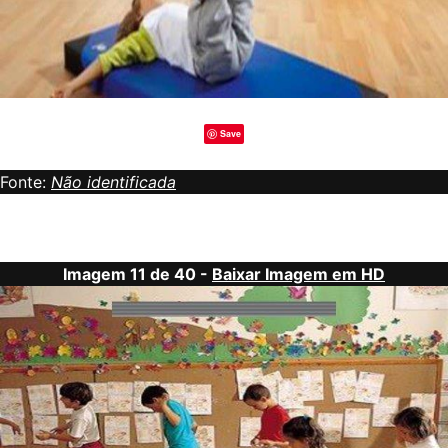
Save
Fonte:
Não identificada
Imagem 11 de 40 -
Baixar Imagem em HD