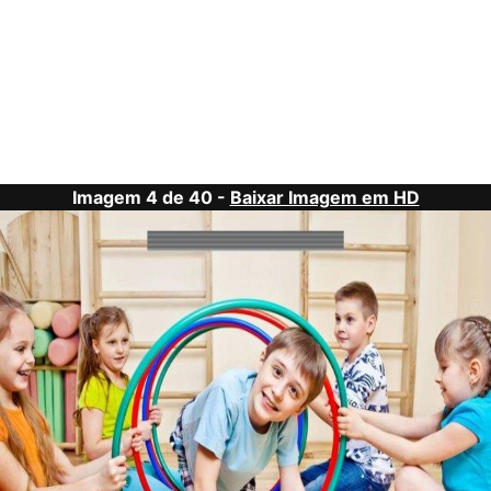
Imagem 4 de 40 -
Baixar Imagem em HD