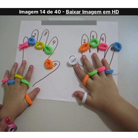
Imagem 14 de 40 -
Baixar Imagem em HD