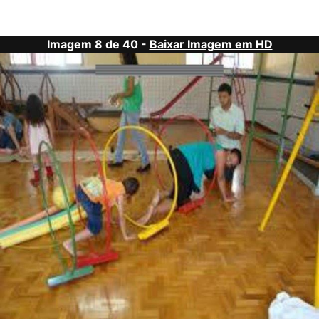
Imagem 8 de 40 -
Baixar Imagem em HD