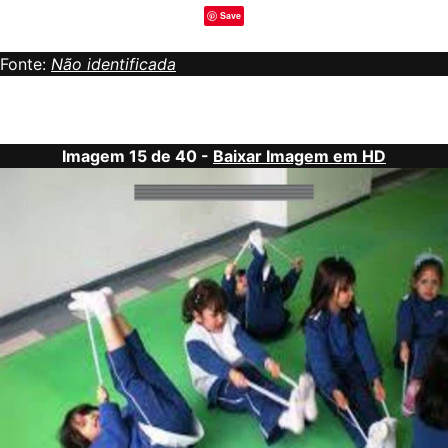
Save
Fonte:
Não identificada
Imagem 15 de 40 -
Baixar Imagem em HD