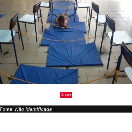
Save
Fonte:
Não identificada