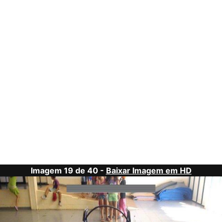
Imagem 19 de 40 -
Baixar Imagem em HD