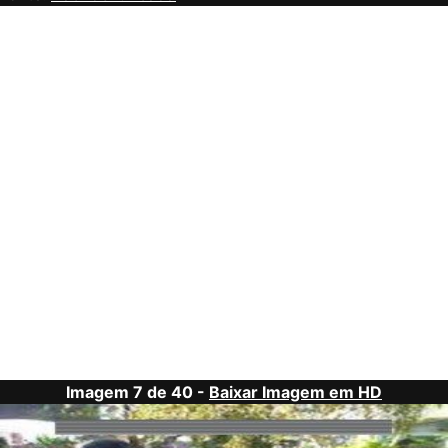
Imagem 7 de 40 -
Baixar Imagem em HD