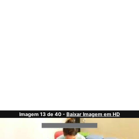
Imagem 13 de 40 -
Baixar Imagem em HD