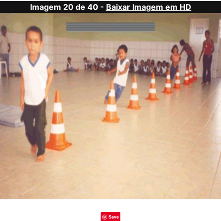
Imagem 20 de 40 -
Baixar Imagem em HD
Save