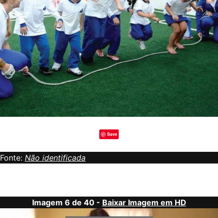
Save
Fonte:
Não identificada
Imagem 6 de 40 -
Baixar Imagem em HD