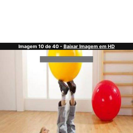
Imagem 10 de 40 -
Baixar Imagem em HD