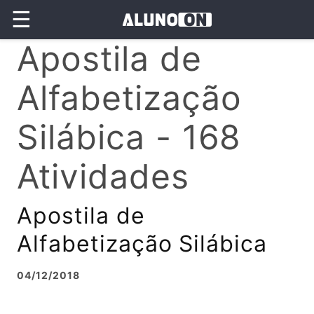
☰
Apostila de
Alfabetização
Silábica - 168
Atividades
Apostila de
Alfabetização Silábica
04/12/2018