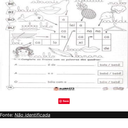
Save
Fonte:
Não identificada