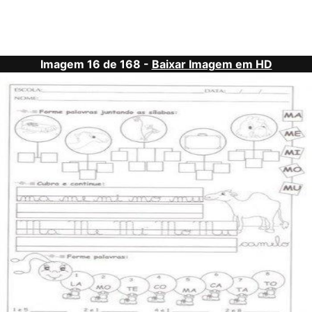
Imagem 16 de 168 -
Baixar Imagem em HD