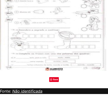
Save
Fonte:
Não identificada