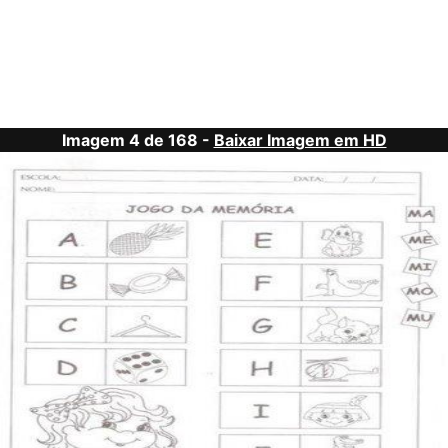
Imagem 4 de 168 -
Baixar Imagem em HD