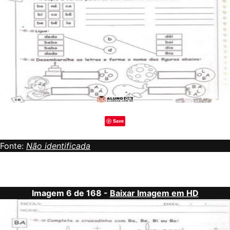
Save
Fonte:
Não identificada
Imagem 6 de 168 -
Baixar Imagem em HD