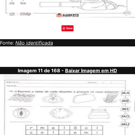
Save
Fonte:
Não identificada
Imagem 11 de 168 -
Baixar Imagem em HD