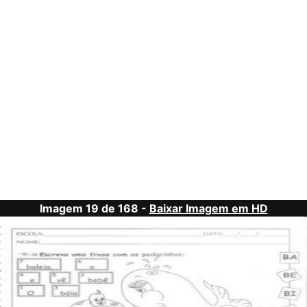
Imagem 19 de 168 -
Baixar Imagem em HD