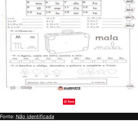
Save
Fonte:
Não identificada