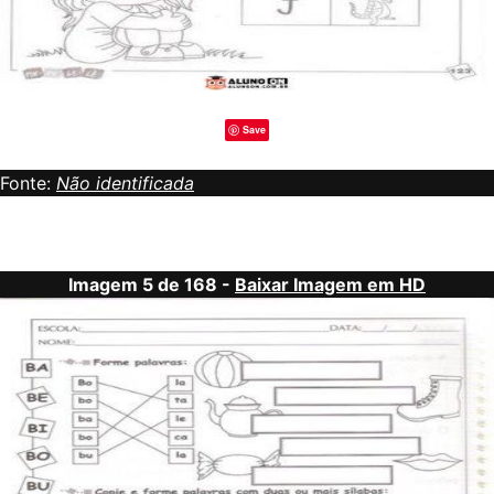
Save
Fonte:
Não identificada
Imagem 5 de 168 -
Baixar Imagem em HD