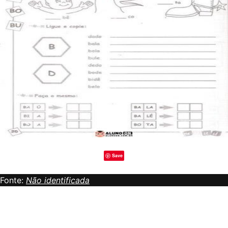
Save
Fonte:
Não identificada