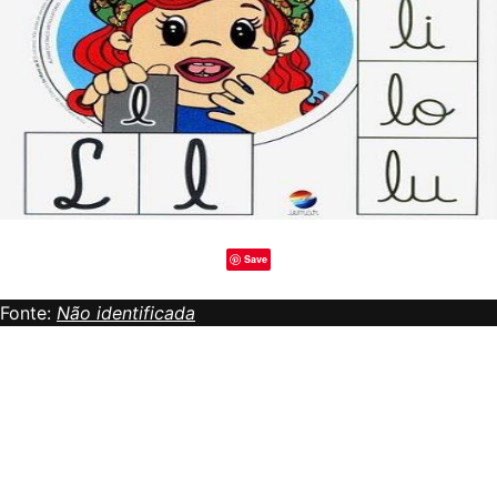
Save
Fonte:
Não identificada