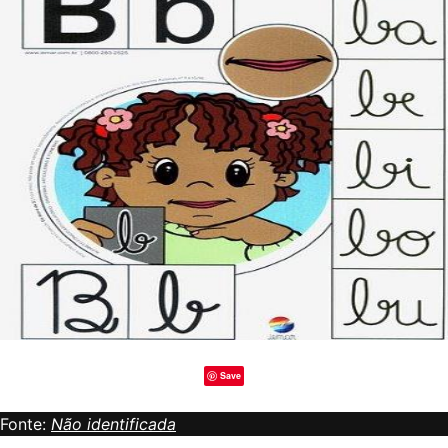
Save
Fonte:
Não identificada