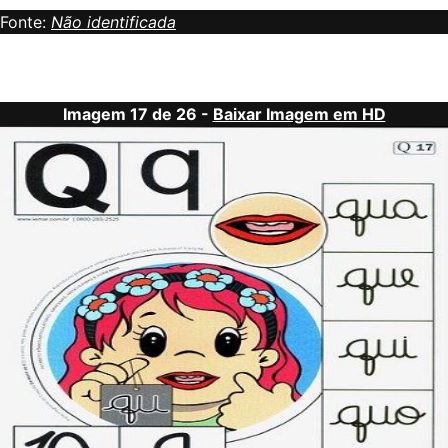
Fonte:
Não identificada
Imagem 17 de 26 -
Baixar Imagem em HD