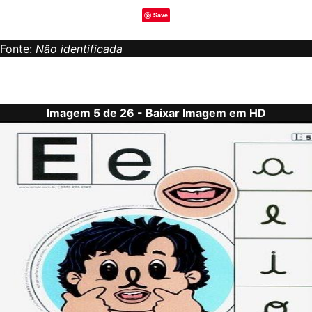
Save
Fonte:
Não identificada
Imagem 5 de 26 -
Baixar Imagem em HD