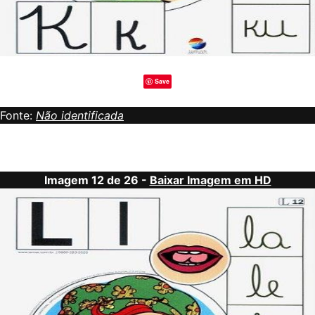
Save
Fonte:
Não identificada
Imagem 12 de 26 -
Baixar Imagem em HD