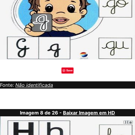
Save
Fonte:
Não identificada
Imagem 8 de 26 -
Baixar Imagem em HD