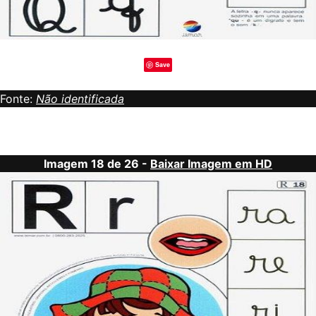
Save
Fonte:
Não identificada
Imagem 18 de 26 -
Baixar Imagem em HD