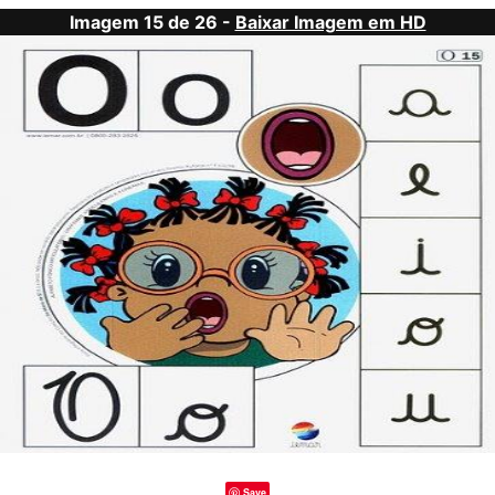
Imagem 15 de 26 -
Baixar Imagem em HD
Save