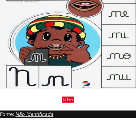
Save
Fonte:
Não identificada