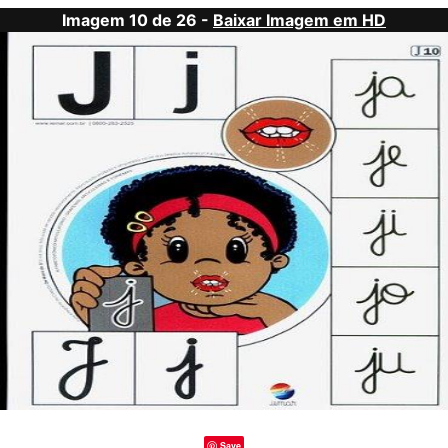
Imagem 10 de 26 -
Baixar Imagem em HD
Save