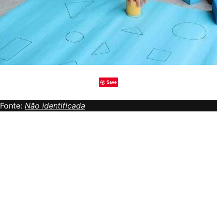
Save
Fonte:
Não identificada