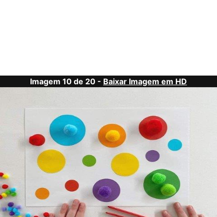
Imagem 10 de 20 -
Baixar Imagem em HD