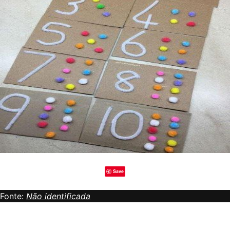
Save
Fonte:
Não identificada