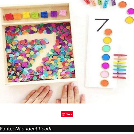
Save
Fonte:
Não identificada