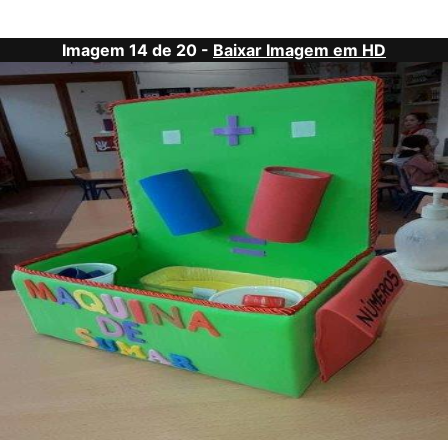
Imagem 14 de 20 -
Baixar Imagem em HD