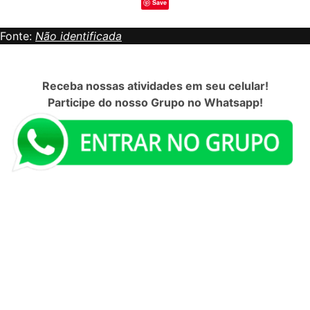
Save
Fonte:
Não identificada
Receba nossas atividades em seu celular!
Participe do nosso Grupo no Whatsapp!