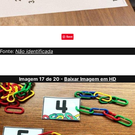
Save
Fonte:
Não identificada
Imagem 17 de 20 -
Baixar Imagem em HD