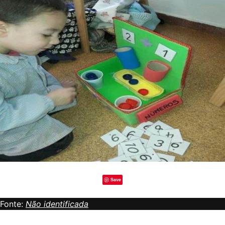
Save
Fonte:
Não identificada