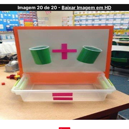
Imagem 20 de 20 -
Baixar Imagem em HD