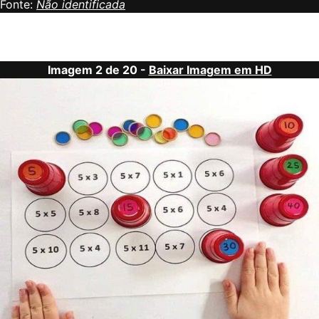
Fonte:
Não identificada
Imagem 2 de 20 -
Baixar Imagem em HD