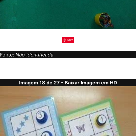
Save
Fonte:
Não identificada
Imagem 18 de 27 -
Baixar Imagem em HD