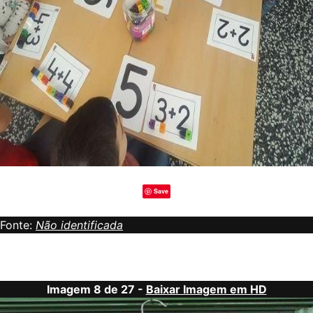
Save
Fonte:
Não identificada
Imagem 8 de 27 -
Baixar Imagem em HD