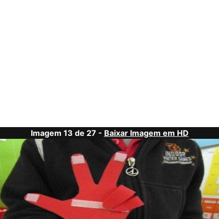
Imagem 13 de 27 -
Baixar Imagem em HD