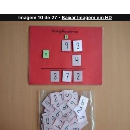
Imagem 10 de 27 -
Baixar Imagem em HD