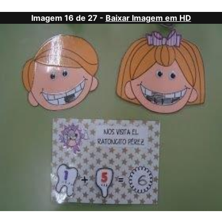
Imagem 16 de 27 -
Baixar Imagem em HD