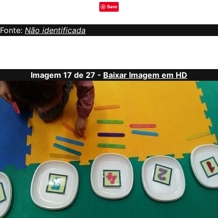
Save
Fonte:
Não identificada
Imagem 17 de 27 -
Baixar Imagem em HD