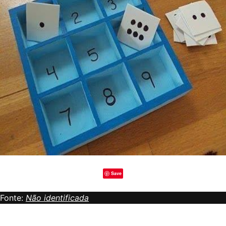
Save
Fonte:
Não identificada