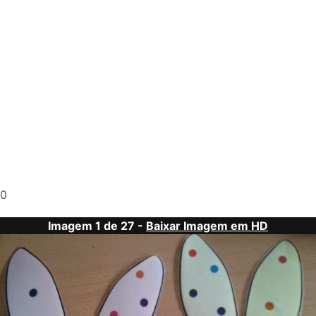
0
Imagem 1 de 27 -
Baixar Imagem em HD