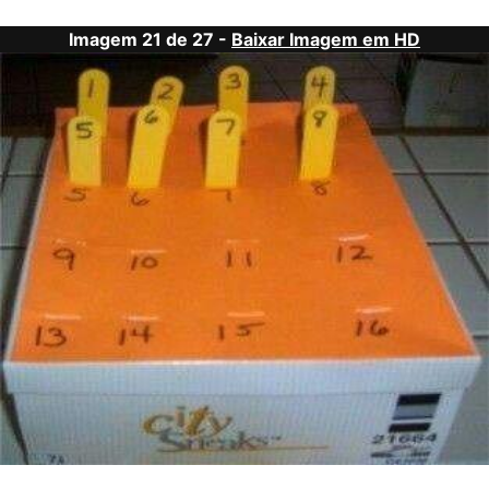
Imagem 21 de 27 -
Baixar Imagem em HD