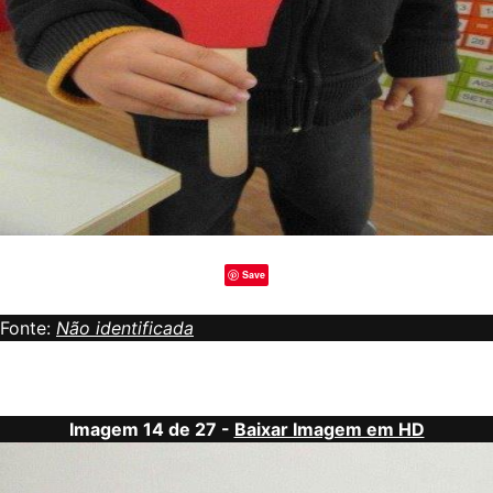
Save
Fonte:
Não identificada
Imagem 14 de 27 -
Baixar Imagem em HD