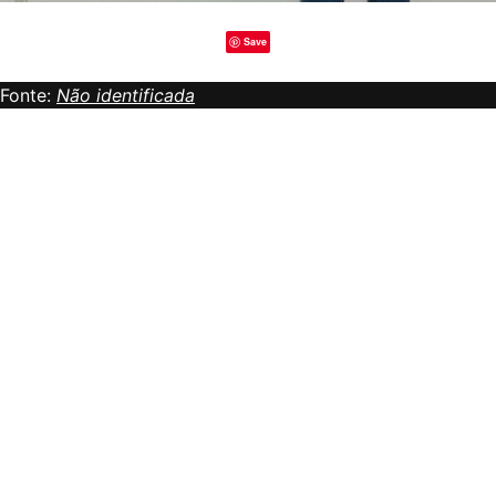
Save
Fonte:
Não identificada