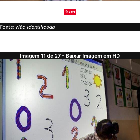
Save
Fonte:
Não identificada
Imagem 11 de 27 -
Baixar Imagem em HD