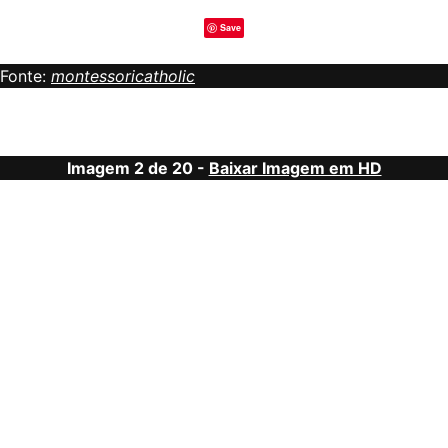
Save
Fonte:
montessoricatholic
Imagem 2 de 20 -
Baixar Imagem em HD