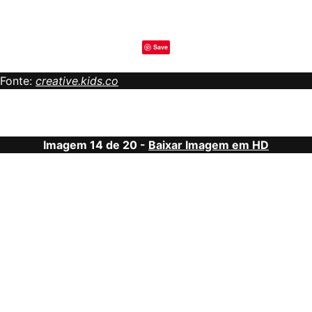
Save
Fonte:
creative.kids.co
Imagem 14 de 20 -
Baixar Imagem em HD