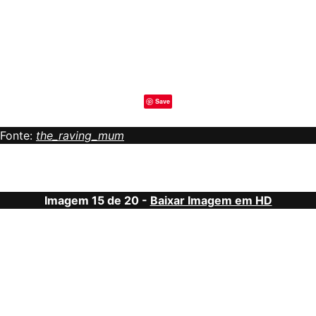
Save
Fonte:
the_raving_mum
Imagem 15 de 20 -
Baixar Imagem em HD