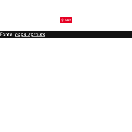
Save
Fonte:
hope_sprouts