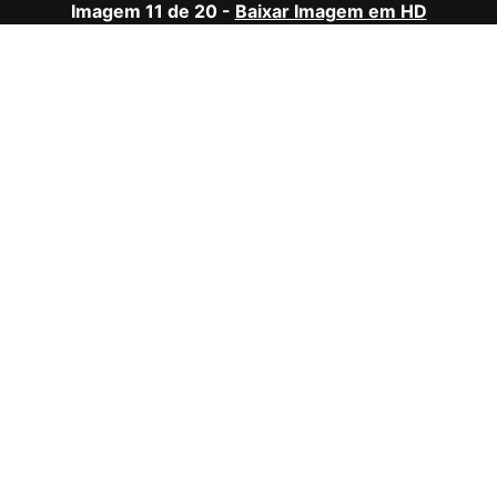
Imagem 11 de 20 -
Baixar Imagem em HD