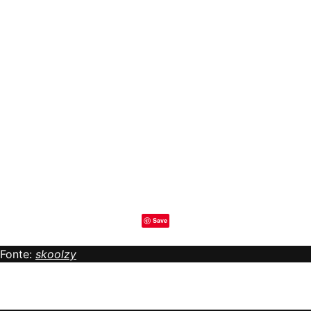
Save
Fonte:
skoolzy