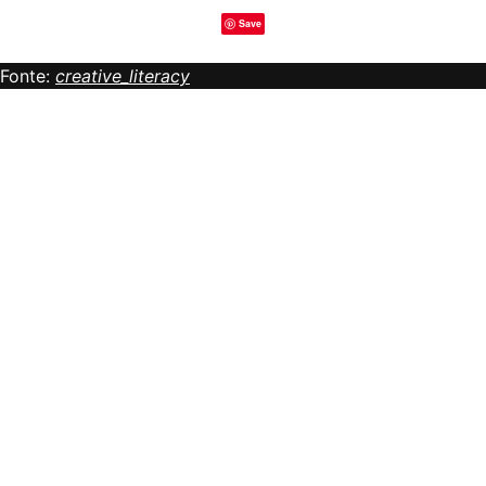
Save
Fonte:
creative_literacy