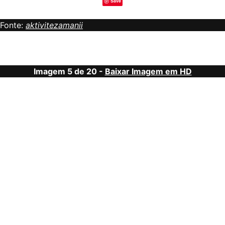
Save
Fonte:
aktivitezamanii
Imagem 5 de 20 -
Baixar Imagem em HD