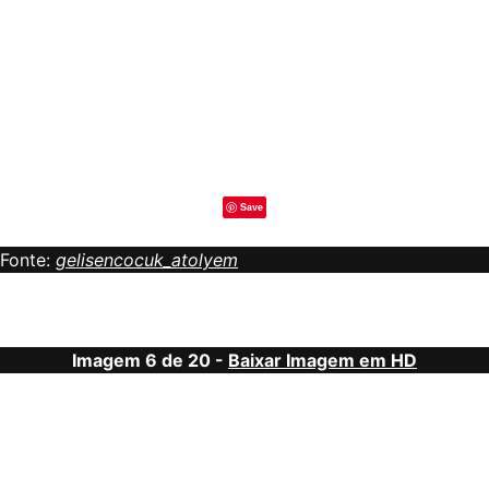
Save
Fonte:
gelisencocuk_atolyem
Imagem 6 de 20 -
Baixar Imagem em HD