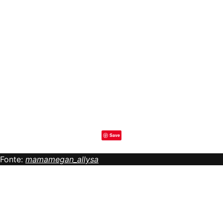
Save
Fonte:
mamamegan_allysa