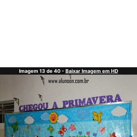
Imagem 13 de 40 -
Baixar Imagem em HD