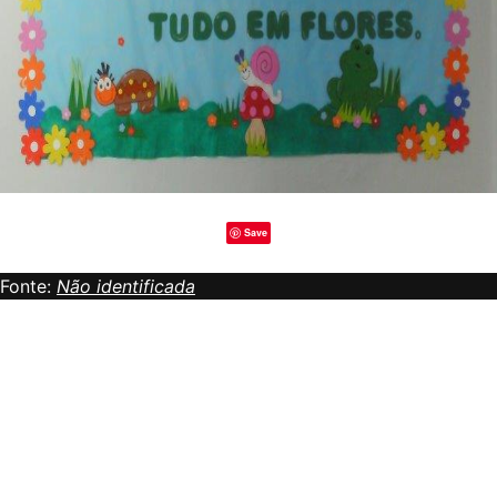
Save
Fonte:
Não identificada