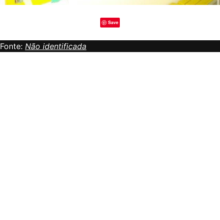
Save
Fonte:
Não identificada