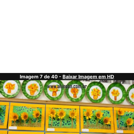
Imagem 7 de 40 -
Baixar Imagem em HD