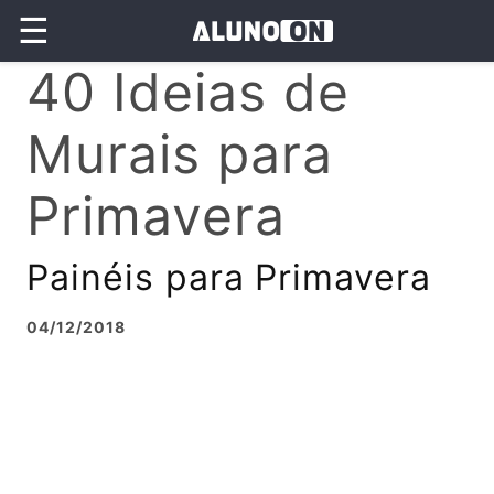
☰
40 Ideias de
Murais para
Primavera
Painéis para Primavera
04/12/2018