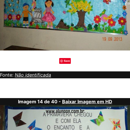
Save
Fonte:
Não identificada
Imagem 14 de 40 -
Baixar Imagem em HD