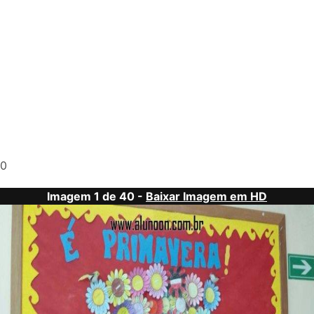
0
Imagem 1 de 40 -
Baixar Imagem em HD