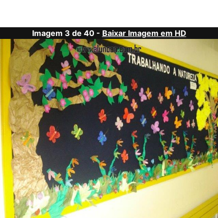
Imagem 3 de 40 -
Baixar Imagem em HD