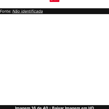
Fonte:
Não identificada
Imagem 16 de 40 -
Baixar Imagem em HD