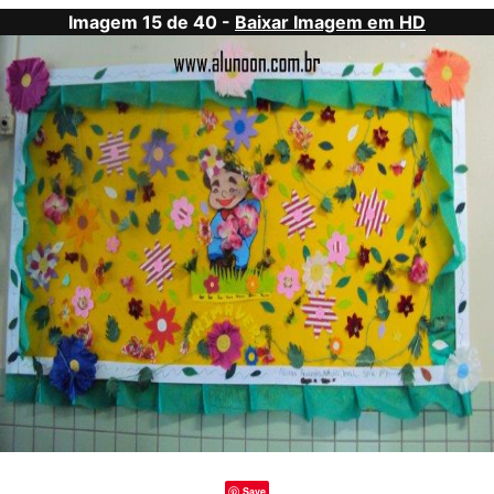
Imagem 15 de 40 -
Baixar Imagem em HD
Save