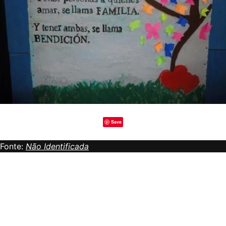
Save
Fonte:
Não Identificada