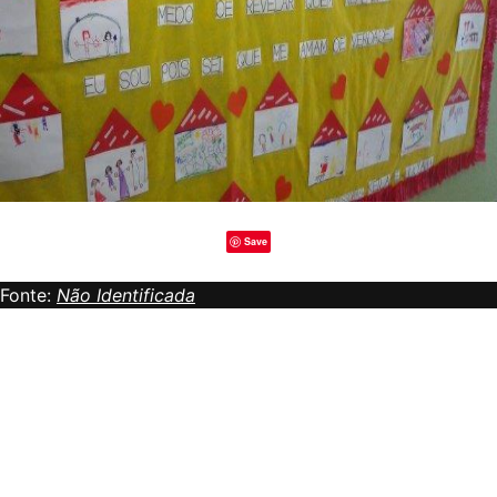
Save
Fonte:
Não Identificada