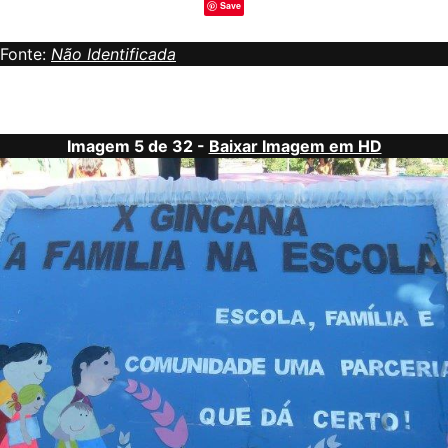
Save
Fonte:
Não Identificada
Imagem 5 de 32 -
Baixar Imagem em HD