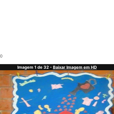
0
Imagem 1 de 32 -
Baixar Imagem em HD