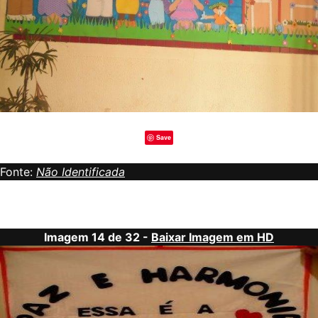
Save
Fonte:
Não Identificada
Imagem 14 de 32 -
Baixar Imagem em HD