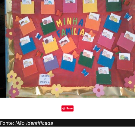
Save
Fonte:
Não Identificada