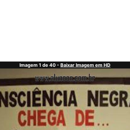
Imagem 1 de 40 -
Baixar Imagem em HD