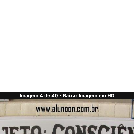
Imagem 4 de 40 -
Baixar Imagem em HD