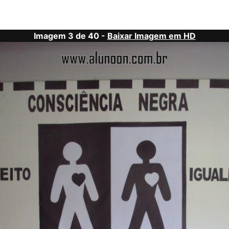
Imagem 3 de 40 -
Baixar Imagem em HD