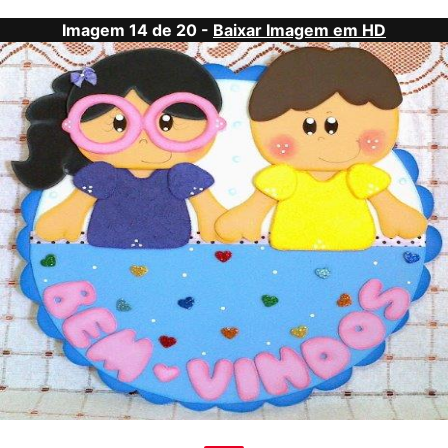
Imagem 14 de 20 -
Baixar Imagem em HD