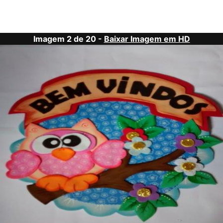
Imagem 2 de 20 -
Baixar Imagem em HD