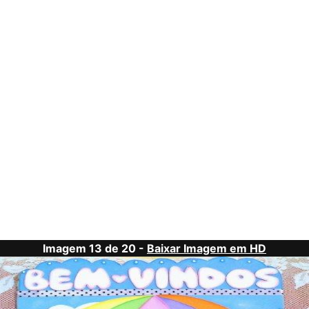
Imagem 13 de 20 -
Baixar Imagem em HD