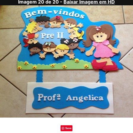
Imagem 20 de 20 -
Baixar Imagem em HD
Save