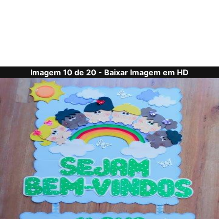
Imagem 10 de 20 -
Baixar Imagem em HD