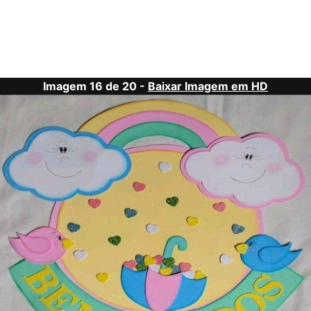
Imagem 16 de 20 -
Baixar Imagem em HD