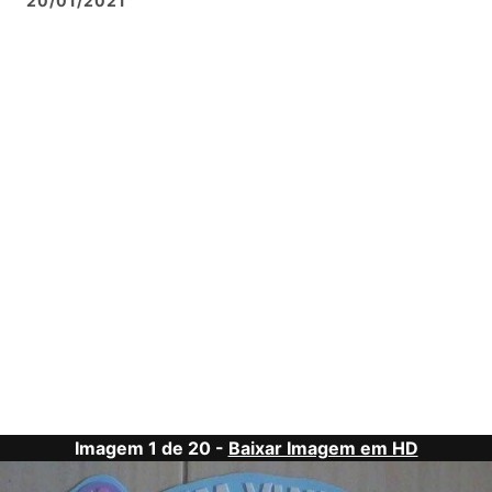
20/01/2021
Imagem 1 de 20 -
Baixar Imagem em HD