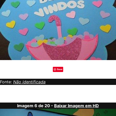
Save
Fonte:
Não identificada
Imagem 6 de 20 -
Baixar Imagem em HD