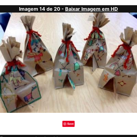
Imagem 14 de 20 -
Baixar Imagem em HD
Save