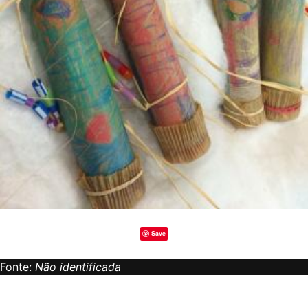
Save
Fonte:
Não identificada