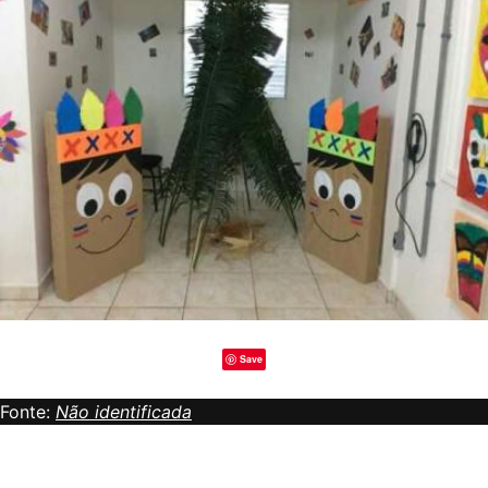
Save
Fonte:
Não identificada