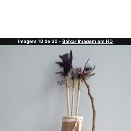
Imagem 13 de 20 -
Baixar Imagem em HD