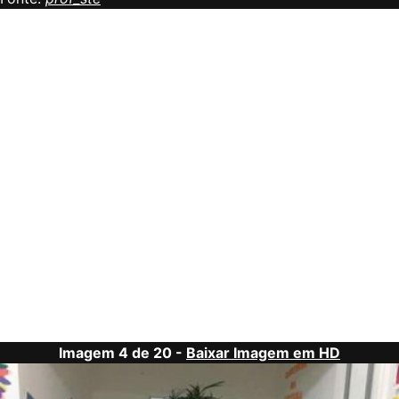
Imagem 4 de 20 -
Baixar Imagem em HD