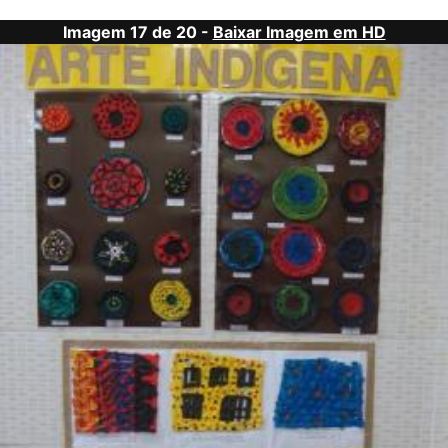
Imagem 17 de 20 -
Baixar Imagem em HD