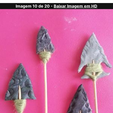
Imagem 10 de 20 -
Baixar Imagem em HD