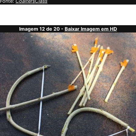
Fonte:
CoaltersClass
Imagem 12 de 20 -
Baixar Imagem em HD