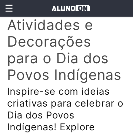
☰
Atividades e
Decorações
para o Dia dos
Povos Indígenas
Inspire-se com ideias
criativas para celebrar o
Dia dos Povos
Indígenas! Explore