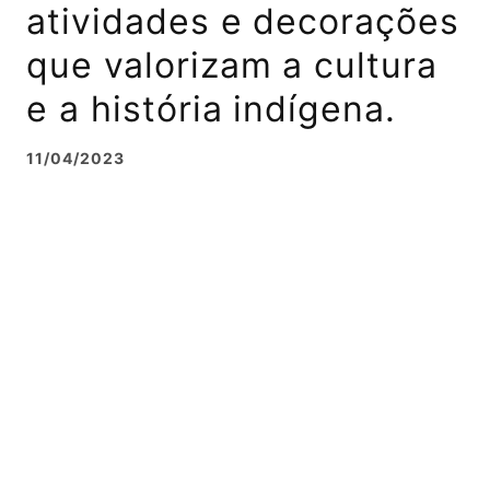
atividades e decorações
que valorizam a cultura
e a história indígena.
11/04/2023