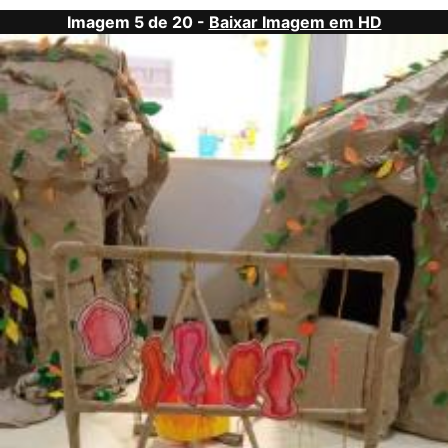
Imagem 5 de 20 -
Baixar Imagem em HD