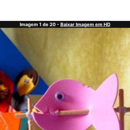
Imagem 1 de 20 -
Baixar Imagem em HD