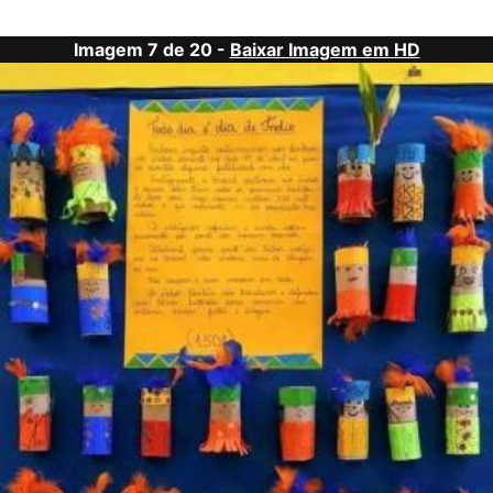
Imagem 7 de 20 -
Baixar Imagem em HD