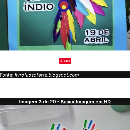
Save
Fonte:
livrofilosofarte.blogspot.com
Imagem 3 de 20 -
Baixar Imagem em HD