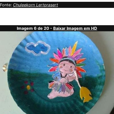
Fonte:
Chuleekorn Lertprasert
Imagem 6 de 20 -
Baixar Imagem em HD