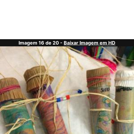
Imagem 16 de 20 -
Baixar Imagem em HD