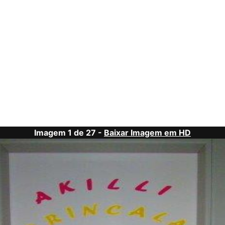
Imagem 1 de 27 -
Baixar Imagem em HD