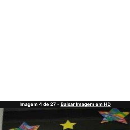
Imagem 4 de 27 -
Baixar Imagem em HD