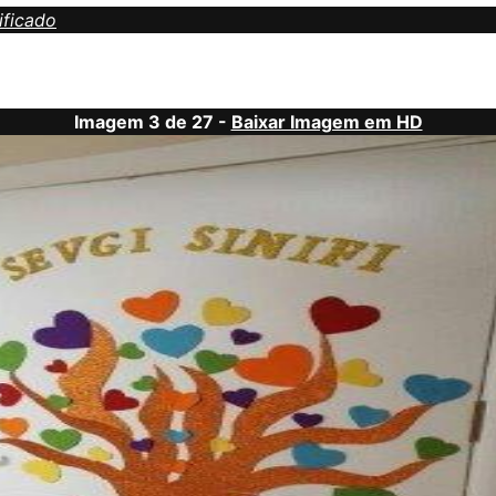
ificado
Imagem 3 de 27 -
Baixar Imagem em HD