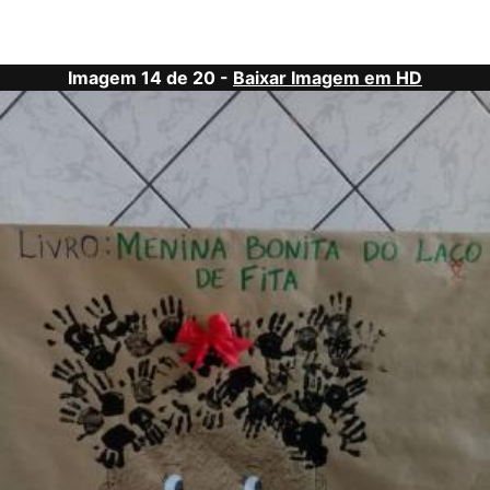
Imagem 14 de 20 -
Baixar Imagem em HD