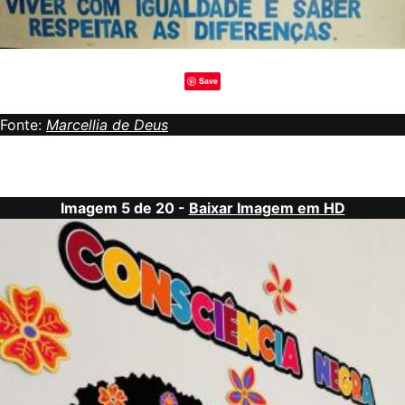
Save
Fonte:
Marcellia de Deus
Imagem 5 de 20 -
Baixar Imagem em HD