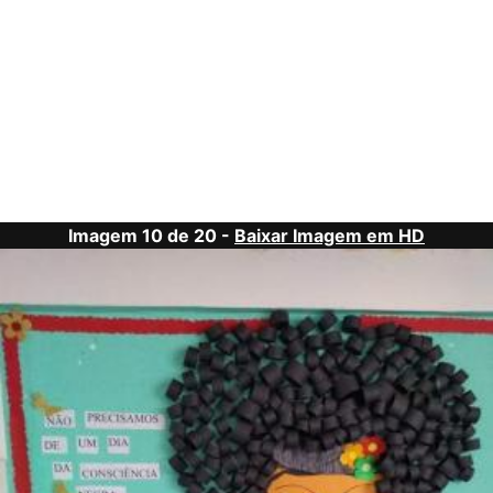
Imagem 10 de 20 -
Baixar Imagem em HD