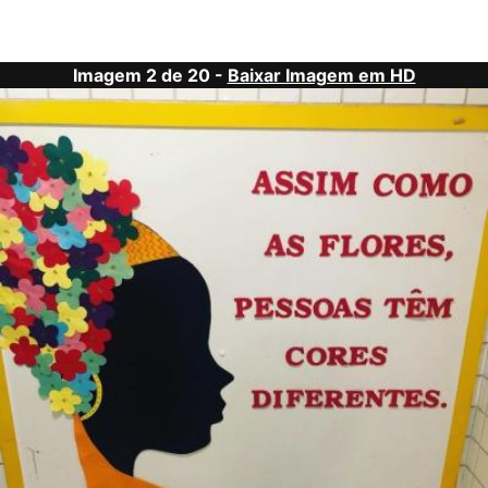
Imagem 2 de 20 -
Baixar Imagem em HD