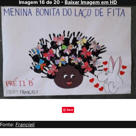
Imagem 16 de 20 -
Baixar Imagem em HD
Save
Fonte:
Francieli