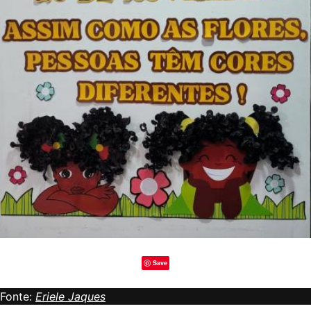
Save
Fonte:
Eriele Jaques