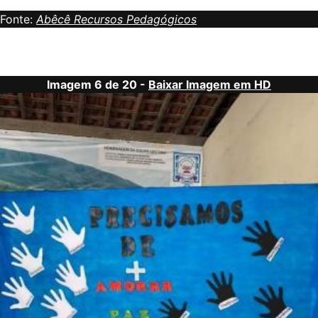
Fonte:
Abêcê Recursos Pedagógicos
Imagem 6 de 20 -
Baixar Imagem em HD