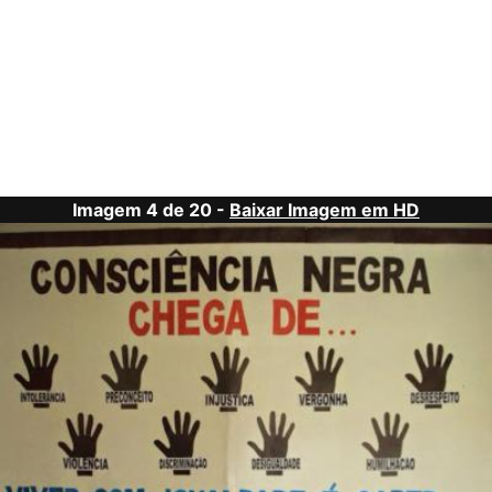
Imagem 4 de 20 -
Baixar Imagem em HD