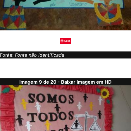
Save
Fonte:
Fonte não identificada
Imagem 9 de 20 -
Baixar Imagem em HD