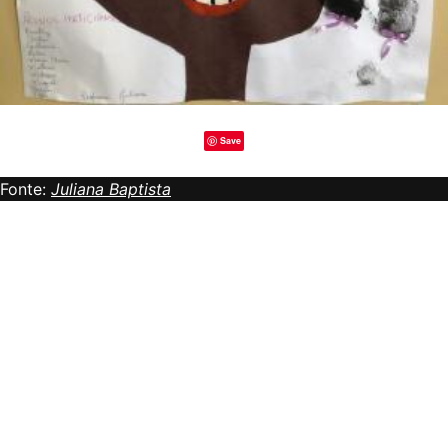
Save
Fonte:
Juliana Baptista