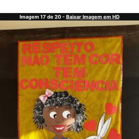
Imagem 17 de 20 -
Baixar Imagem em HD