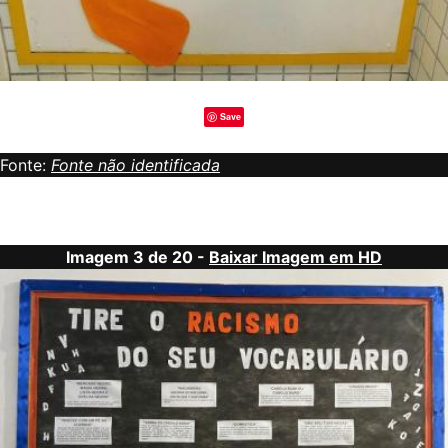
Save
Fonte:
Fonte não identificada
Imagem 3 de 20 -
Baixar Imagem em HD