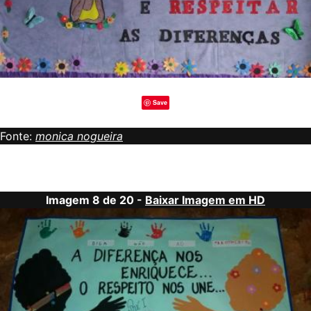
Save
Fonte:
monica nogueira
Imagem 8 de 20 -
Baixar Imagem em HD