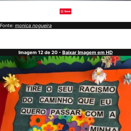
Save
Fonte:
monica nogueira
Imagem 12 de 20 -
Baixar Imagem em HD