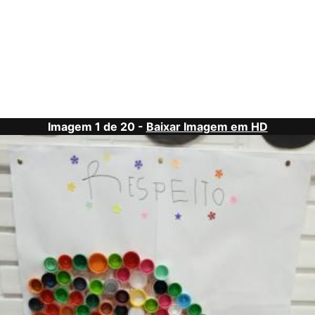
Imagem 1 de 20 -
Baixar Imagem em HD