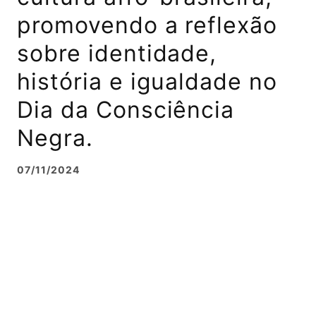
promovendo a reflexão
sobre identidade,
história e igualdade no
Dia da Consciência
Negra.
07/11/2024