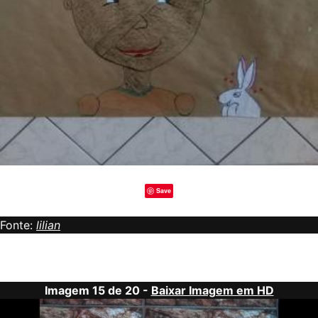
Save
Fonte:
lilian
Imagem 15 de 20 -
Baixar Imagem em HD