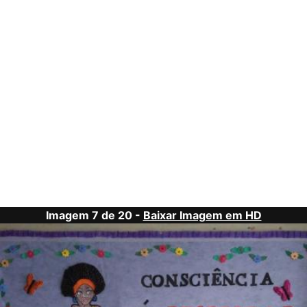
Imagem 7 de 20 -
Baixar Imagem em HD