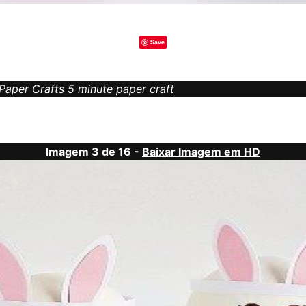
Save
Paper Crafts 5 minute paper craft
Imagem 3 de 16 -
Baixar Imagem em HD