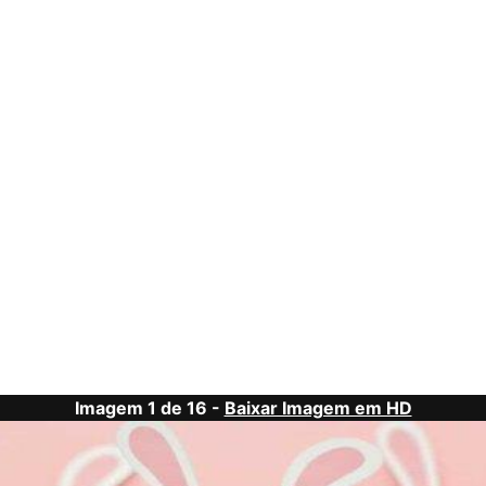
Imagem 1 de 16 -
Baixar Imagem em HD