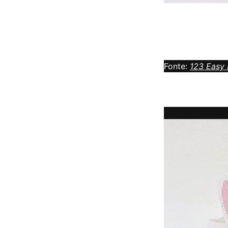
Fonte:
123 Easy 