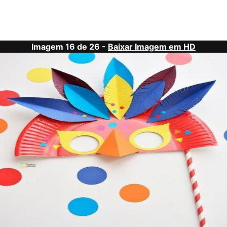
Imagem 16 de 26 -
Baixar Imagem em HD