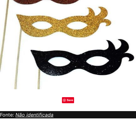
Save
Fonte:
Não identificada