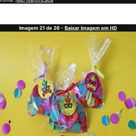
Fonte:
Não identificada
Imagem 21 de 26 -
Baixar Imagem em HD