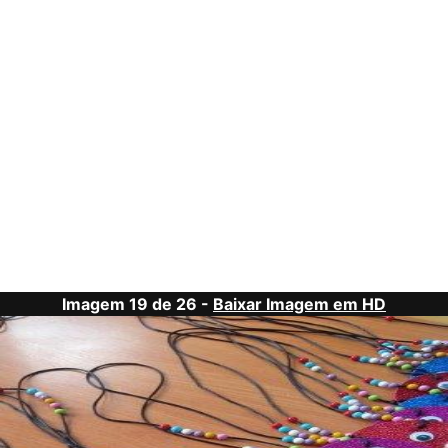
Imagem 19 de 26 -
Baixar Imagem em HD