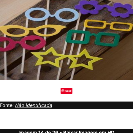
Save
Fonte:
Não identificada
Imagem 14 de 26 -
Baixar Imagem em HD