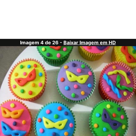
Imagem 4 de 26 -
Baixar Imagem em HD