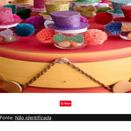
Save
Fonte:
Não identificada