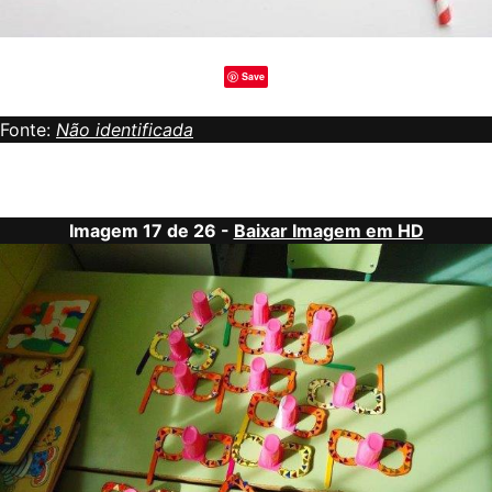
Save
Fonte:
Não identificada
Imagem 17 de 26 -
Baixar Imagem em HD