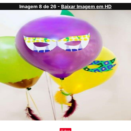
Imagem 8 de 26 -
Baixar Imagem em HD
Save