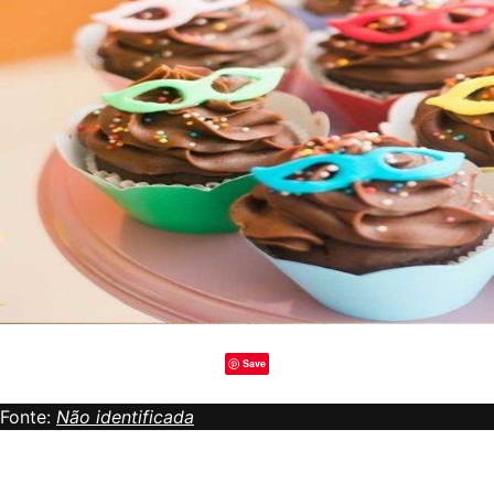
Save
Fonte:
Não identificada