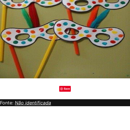
Save
Fonte:
Não identificada