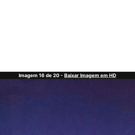
Imagem 16 de 20 -
Baixar Imagem em HD