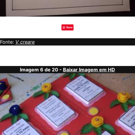
Save
Fonte:
V creare
Imagem 6 de 20 -
Baixar Imagem em HD