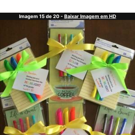
Imagem 15 de 20 -
Baixar Imagem em HD