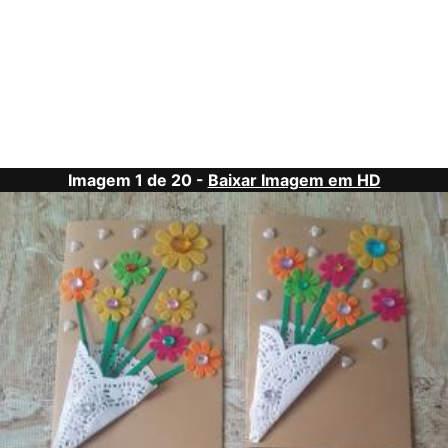
Imagem 1 de 20 -
Baixar Imagem em HD