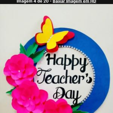
Imagem 4 de 20 -
Baixar Imagem em HD