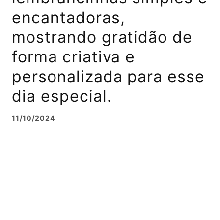
encantadoras,
mostrando gratidão de
forma criativa e
personalizada para esse
dia especial.
11/10/2024