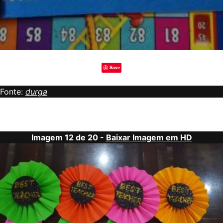
Save
Fonte:
durga
Imagem 12 de 20 -
Baixar Imagem em HD