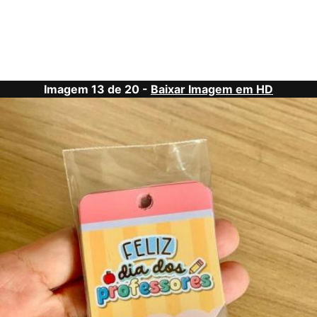
Imagem 13 de 20 -
Baixar Imagem em HD