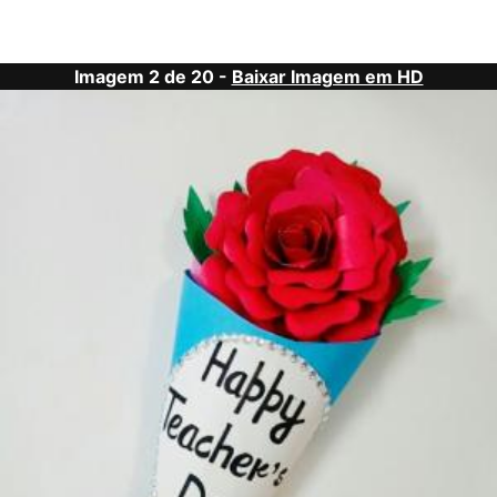
Imagem 2 de 20 -
Baixar Imagem em HD