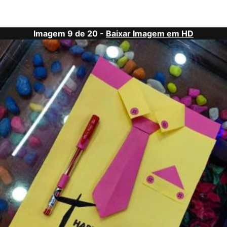
Imagem 9 de 20 -
Baixar Imagem em HD