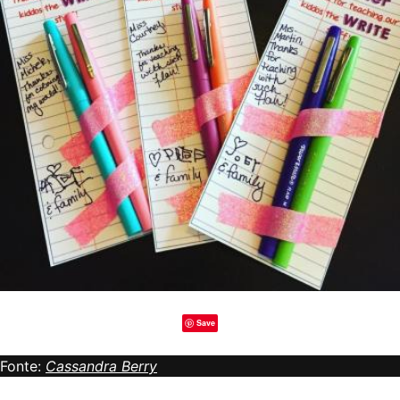
Save
Fonte:
Cassandra Berry