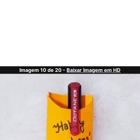
Imagem 10 de 20 -
Baixar Imagem em HD