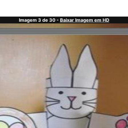
Imagem 3 de 30 -
Baixar Imagem em HD