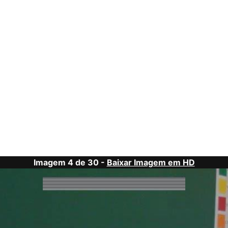
Imagem 4 de 30 -
Baixar Imagem em HD