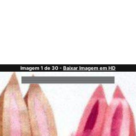
Imagem 1 de 30 -
Baixar Imagem em HD