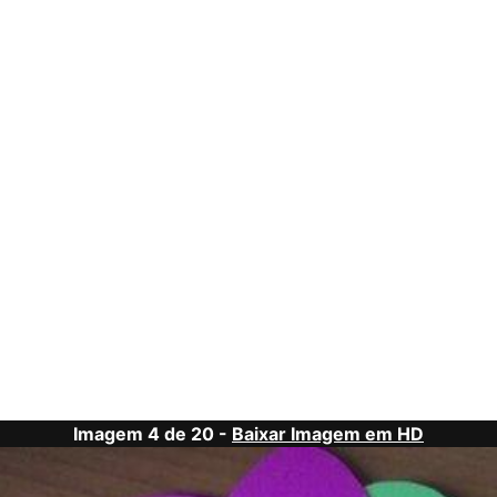
Imagem 4 de 20 -
Baixar Imagem em HD