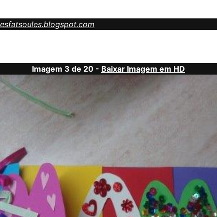
esfatsoules.blogspot.com
Imagem 3 de 20 -
Baixar Imagem em HD