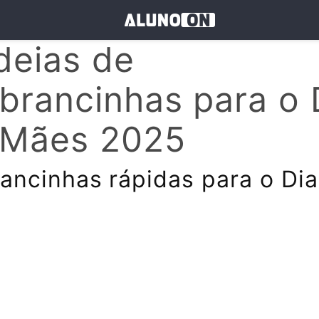
deias de
brancinhas para o 
 Mães 2025
ancinhas rápidas para o Dia