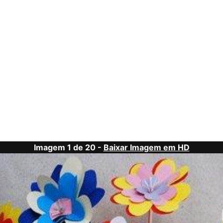
Imagem 1 de 20 -
Baixar Imagem em HD